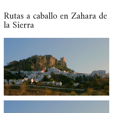
ESPACIO
Rutas a caballo en Zahara de
la Sierra