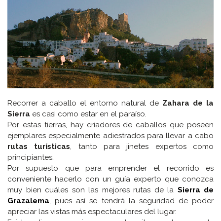
Recorrer a caballo el entorno natural de
Zahara de la
Sierra
es casi como estar en el paraíso.
Por estas tierras, hay criadores de caballos que poseen
ejemplares especialmente adiestrados para llevar a cabo
rutas turísticas
, tanto para jinetes expertos como
principiantes.
Por supuesto que para emprender el recorrido es
conveniente hacerlo con un guía experto que conozca
muy bien cuáles son las mejores rutas de la
Sierra de
Grazalema
, pues así se tendrá la seguridad de poder
apreciar las vistas más espectaculares del lugar.