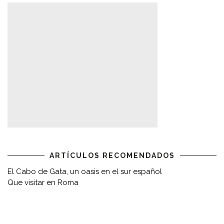
ARTÍCULOS RECOMENDADOS
El Cabo de Gata, un oasis en el sur español
Que visitar en Roma