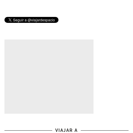
VIAJAR A