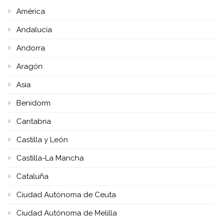
América
Andalucía
Andorra
Aragón
Asia
Benidorm
Cantabria
Castilla y León
Castilla-La Mancha
Cataluña
Ciudad Autónoma de Ceuta
Ciudad Autónoma de Melilla