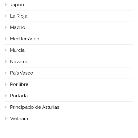
Japón
La Rioja
Madrid
Mediterráneo
Murcia
Navarra
País Vasco
Por libre
Portada
Principado de Asturias
Vietnam