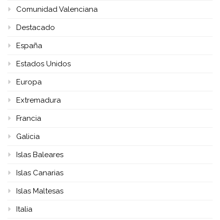
Comunidad Valenciana
Destacado
España
Estados Unidos
Europa
Extremadura
Francia
Galicia
Islas Baleares
Islas Canarias
Islas Maltesas
Italia