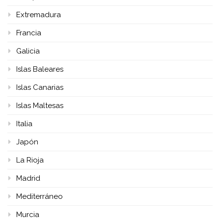
Extremadura
Francia
Galicia
Islas Baleares
Islas Canarias
Islas Maltesas
Italia
Japón
La Rioja
Madrid
Mediterráneo
Murcia