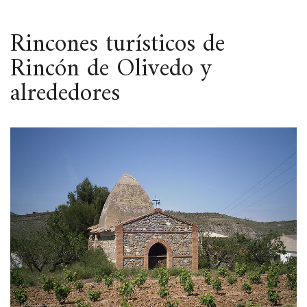
ESPACIO
Rincones turísticos de
Rincón de Olivedo y
alrededores