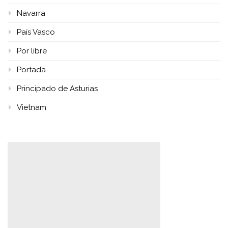
Navarra
País Vasco
Por libre
Portada
Principado de Asturias
Vietnam