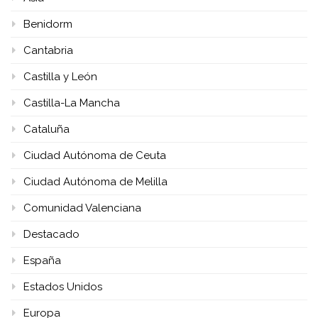
Benidorm
Cantabria
Castilla y León
Castilla-La Mancha
Cataluña
Ciudad Autónoma de Ceuta
Ciudad Autónoma de Melilla
Comunidad Valenciana
Destacado
España
Estados Unidos
Europa