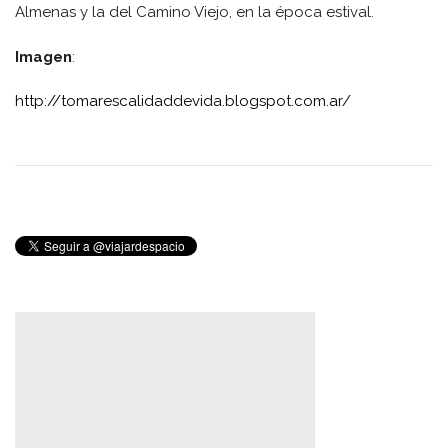
Almenas y la del Camino Viejo, en la época estival.
Imagen
:
http://tomarescalidaddevida.blogspot.com.ar/