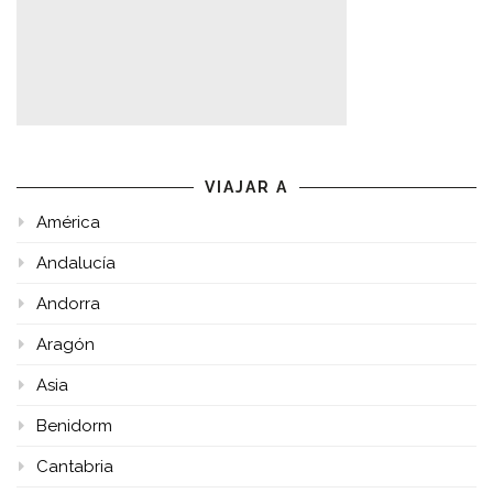
VIAJAR A
América
Andalucía
Andorra
Aragón
Asia
Benidorm
Cantabria