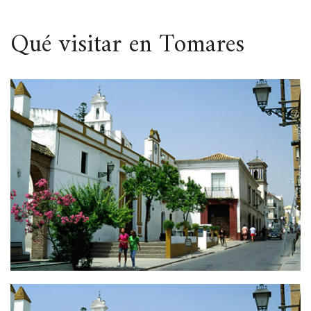
ESPACIO
Qué visitar en Tomares