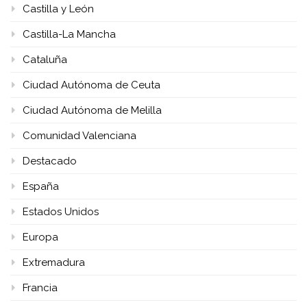
Castilla y León
Castilla-La Mancha
Cataluña
Ciudad Autónoma de Ceuta
Ciudad Autónoma de Melilla
Comunidad Valenciana
Destacado
España
Estados Unidos
Europa
Extremadura
Francia