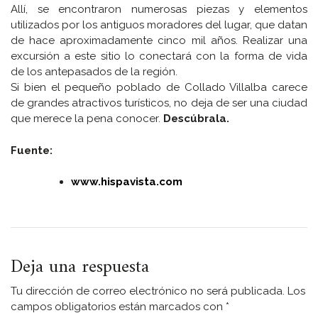
Allí, se encontraron numerosas piezas y elementos
utilizados por los antiguos moradores del lugar, que datan
de hace aproximadamente cinco mil años. Realizar una
excursión a este sitio lo conectará con la forma de vida
de los antepasados de la región.
Si bien el pequeño poblado de Collado Villalba carece
de grandes atractivos turísticos, no deja de ser una ciudad
que merece la pena conocer.
Descúbrala.
Fuente:
www.hispavista.com
Deja una respuesta
Tu dirección de correo electrónico no será publicada.
Los
campos obligatorios están marcados con
*