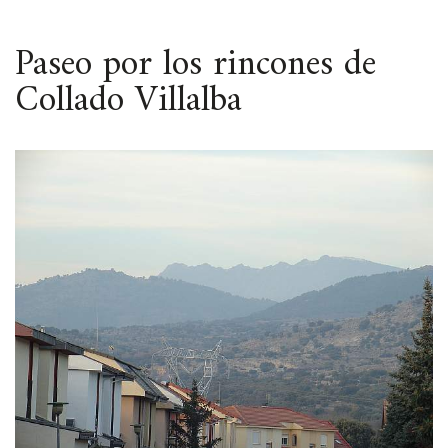
ESPACIO
Paseo por los rincones de
Collado Villalba