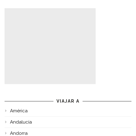
VIAJAR A
América
Andalucía
Andorra