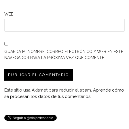
WEB
GUARDA MI NOMBRE, CORREO ELECTRÓNICO Y WEB EN ESTE
NAVEGADOR PARA LA PRÓXIMA VEZ QUE COMENTE.
Este sitio usa Akismet para reducir el spam.
Aprende cómo
se procesan los datos de tus comentarios.