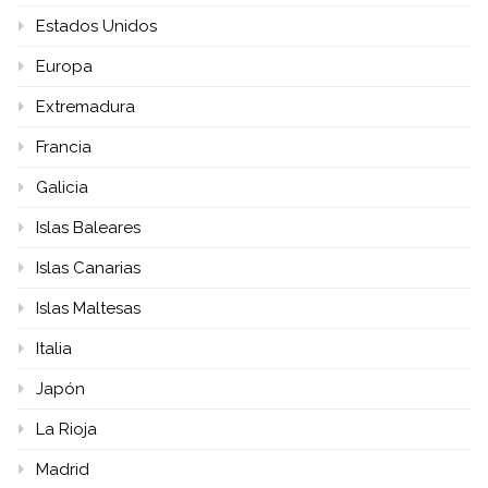
Estados Unidos
Europa
Extremadura
Francia
Galicia
Islas Baleares
Islas Canarias
Islas Maltesas
Italia
Japón
La Rioja
Madrid