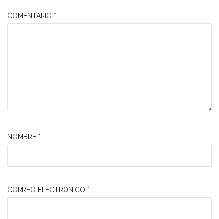
COMENTARIO
*
NOMBRE
*
CORREO ELECTRÓNICO
*