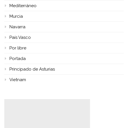
Mediterráneo
Murcia
Navarra
País Vasco
Por libre
Portada
Principado de Asturias
Vietnam