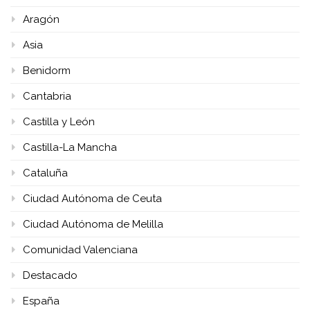
Aragón
Asia
Benidorm
Cantabria
Castilla y León
Castilla-La Mancha
Cataluña
Ciudad Autónoma de Ceuta
Ciudad Autónoma de Melilla
Comunidad Valenciana
Destacado
España