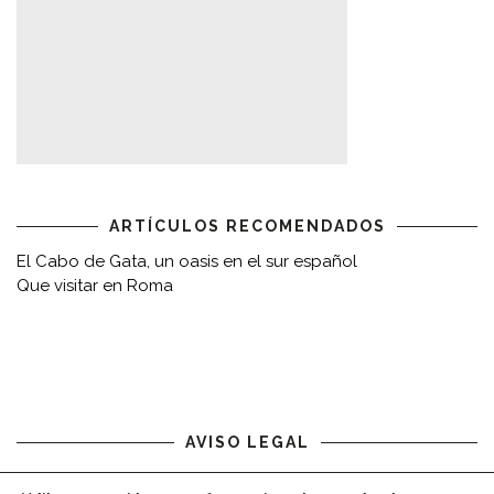
ARTÍCULOS RECOMENDADOS
El Cabo de Gata, un oasis en el sur español
Que visitar en Roma
AVISO LEGAL
Aviso legal