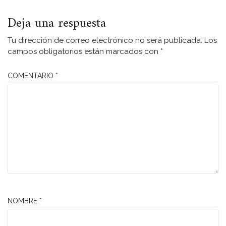
Deja una respuesta
Tu dirección de correo electrónico no será publicada.
Los
campos obligatorios están marcados con
*
COMENTARIO
*
NOMBRE
*