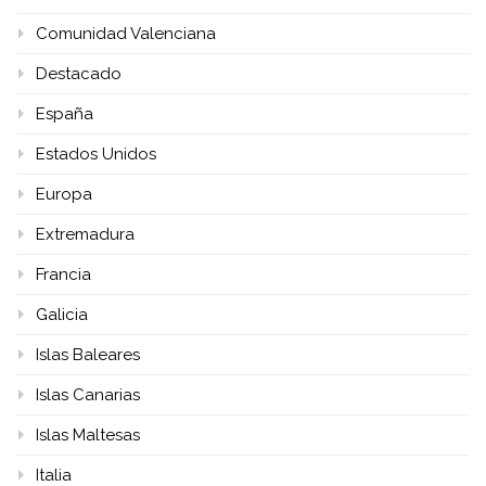
Comunidad Valenciana
Destacado
España
Estados Unidos
Europa
Extremadura
Francia
Galicia
Islas Baleares
Islas Canarias
Islas Maltesas
Italia