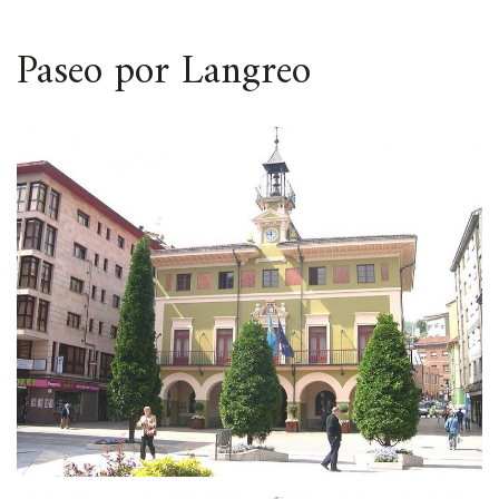
ESPACIO
Paseo por Langreo