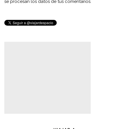
se procesan los datos de tus comentarios.