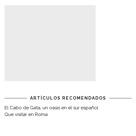
ARTÍCULOS RECOMENDADOS
El Cabo de Gata, un oasis en el sur español
Que visitar en Roma