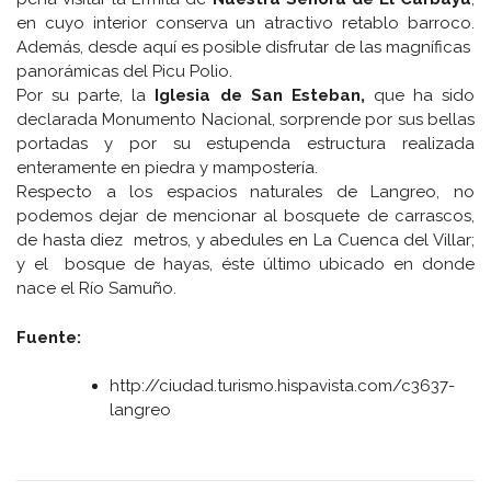
en cuyo interior conserva un atractivo retablo barroco.
Además, desde aquí es posible disfrutar de las magníficas
panorámicas del Picu Polio.
Por su parte, la
Iglesia de San Esteban,
que ha sido
declarada Monumento Nacional, sorprende por sus bellas
portadas y por su estupenda estructura realizada
enteramente en piedra y mampostería.
Respecto a los espacios naturales de Langreo, no
podemos dejar de mencionar al bosquete de carrascos,
de hasta diez metros, y abedules en La Cuenca del Villar;
y el bosque de hayas, éste último ubicado en donde
nace el Río Samuño.
Fuente:
http://ciudad.turismo.hispavista.com/c3637-
langreo