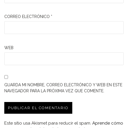
CORREO ELECTRÓNICO
*
WEB
GUARDA MI NOMBRE, CORREO ELECTRÓNICO Y WEB EN ESTE
NAVEGADOR PARA LA PRÓXIMA VEZ QUE COMENTE.
Este sitio usa Akismet para reducir el spam.
Aprende cómo