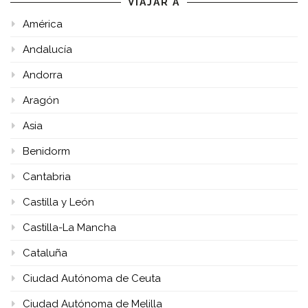
VIAJAR A
América
Andalucía
Andorra
Aragón
Asia
Benidorm
Cantabria
Castilla y León
Castilla-La Mancha
Cataluña
Ciudad Autónoma de Ceuta
Ciudad Autónoma de Melilla