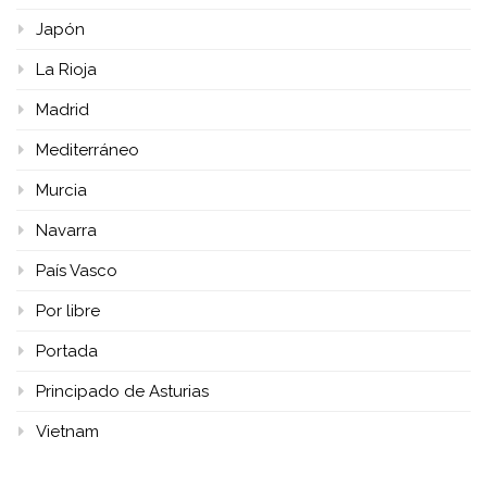
Japón
La Rioja
Madrid
Mediterráneo
Murcia
Navarra
País Vasco
Por libre
Portada
Principado de Asturias
Vietnam