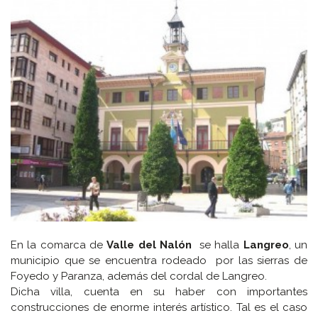
En la comarca de
Valle del Nalón
se halla
Langreo
, un
municipio que se encuentra rodeado por las sierras de
Foyedo y Paranza, además del cordal de Langreo.
Dicha villa, cuenta en su haber con importantes
construcciones de enorme interés artístico. Tal es el caso