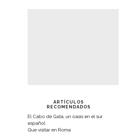
ARTÍCULOS
RECOMENDADOS
El Cabo de Gata, un oasis en el sur
español
Que visitar en Roma