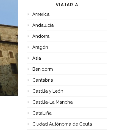
VIAJAR A
América
Andalucía
Andorra
Aragón
Asia
Benidorm
Cantabria
Castilla y León
Castilla-La Mancha
Cataluña
Ciudad Autónoma de Ceuta