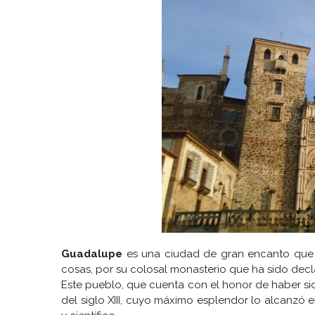
Guadalupe
es una ciudad de gran encanto que 
cosas, por su colosal monasterio que ha sido dec
Este pueblo, que cuenta con el honor de haber sid
del siglo XIII, cuyo máximo esplendor lo alcanzó en