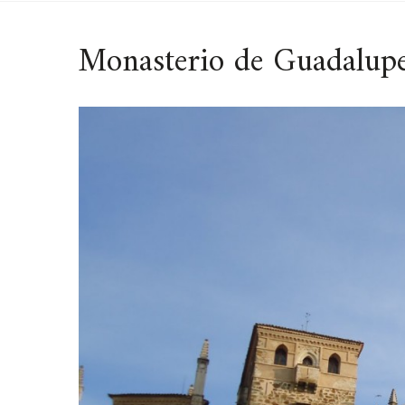
Monasterio de Guadalupe: