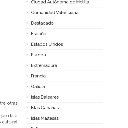
Ciudad Autónoma de Melilla
Comunidad Valenciana
Destacado
España
Estados Unidos
Europa
Extremadura
Francia
Galicia
Islas Baleares
tre otras
Islas Canarias
 que data
Islas Maltesas
 cultural