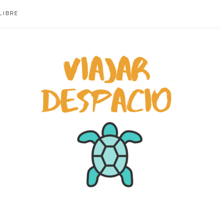
LIBRE
ACIO