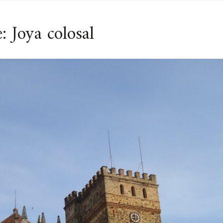
 Joya colosal