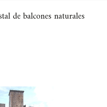
tal de balcones naturales