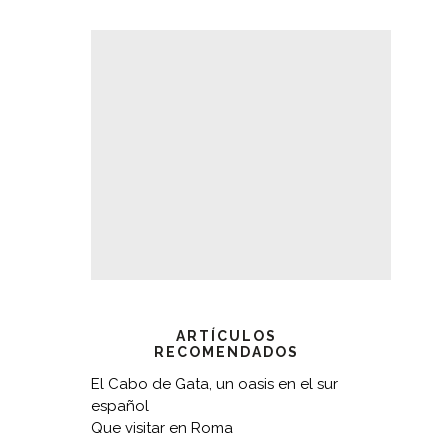
ARTÍCULOS
RECOMENDADOS
El Cabo de Gata, un oasis en el sur
español
Que visitar en Roma