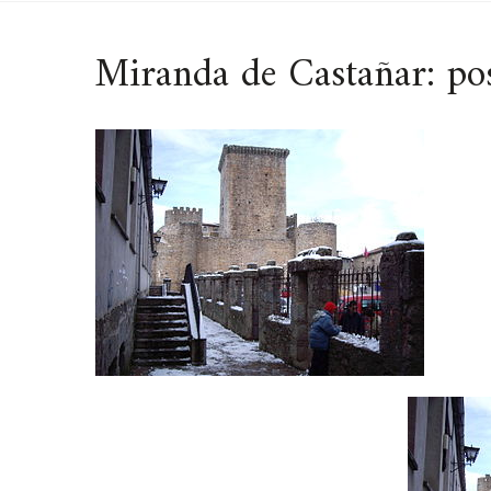
Miranda de Castañar: pos