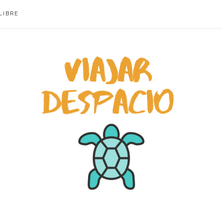
LIBRE
ACIO