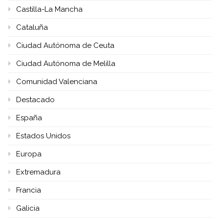
Castilla-La Mancha
Cataluña
Ciudad Autónoma de Ceuta
Ciudad Autónoma de Melilla
Comunidad Valenciana
Destacado
España
Estados Unidos
Europa
Extremadura
Francia
Galicia