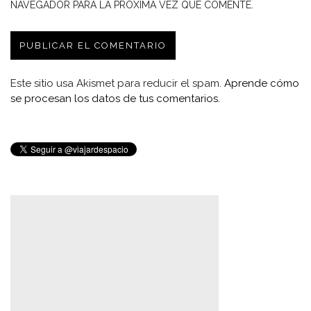
NAVEGADOR PARA LA PRÓXIMA VEZ QUE COMENTE.
Este sitio usa Akismet para reducir el spam.
Aprende cómo
se procesan los datos de tus comentarios.