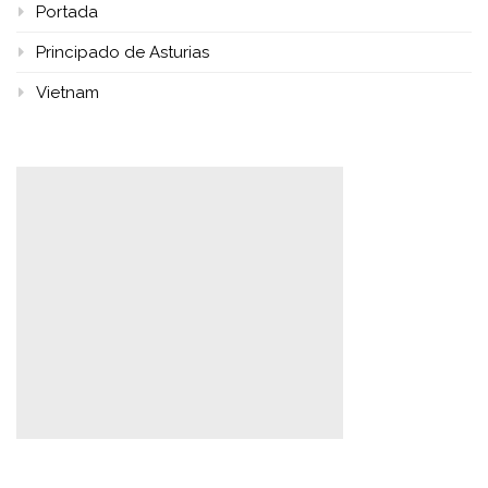
Portada
Principado de Asturias
Vietnam