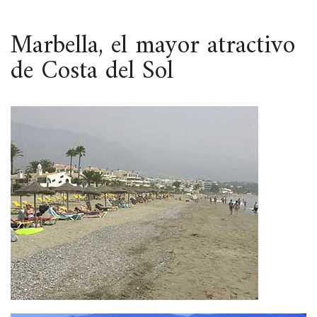
ESPACIO
Marbella, el mayor atractivo
de Costa del Sol