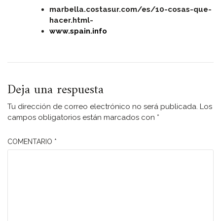
marbella.costasur.com/es/10-cosas-que-
hacer.html-
www.spain.info
Deja una respuesta
Tu dirección de correo electrónico no será publicada.
Los
campos obligatorios están marcados con
*
COMENTARIO
*