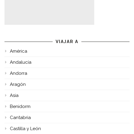
VIAJAR A
América
Andalucía
Andorra
Aragón
Asia
Benidorm
Cantabria
Castilla y León