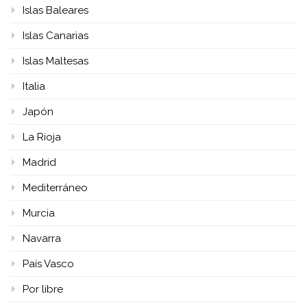
Islas Baleares
Islas Canarias
Islas Maltesas
Italia
Japón
La Rioja
Madrid
Mediterráneo
Murcia
Navarra
País Vasco
Por libre