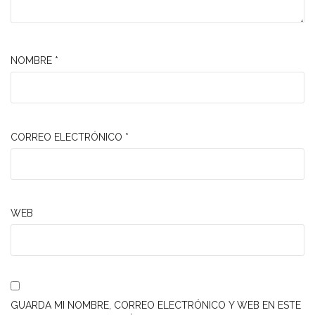
NOMBRE
*
CORREO ELECTRÓNICO
*
WEB
GUARDA MI NOMBRE, CORREO ELECTRÓNICO Y WEB EN ESTE