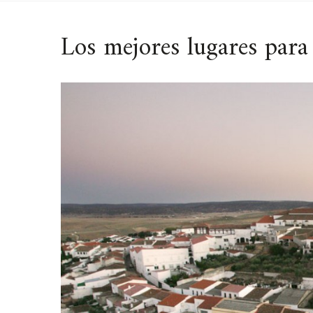
Los mejores lugares para