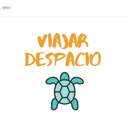
LIBRE
ACIO