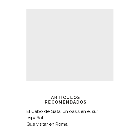
ARTÍCULOS
RECOMENDADOS
El Cabo de Gata, un oasis en el sur
español
Que visitar en Roma