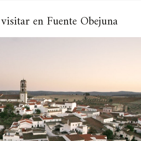
 visitar en Fuente Obejuna