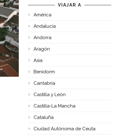
VIAJAR A
América
Andalucía
Andorra
Aragón
Asia
Benidorm
Cantabria
Castilla y León
Castilla-La Mancha
Cataluña
Ciudad Autónoma de Ceuta