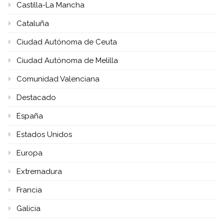
Castilla-La Mancha
Cataluña
Ciudad Autónoma de Ceuta
Ciudad Autónoma de Melilla
Comunidad Valenciana
Destacado
España
Estados Unidos
Europa
Extremadura
Francia
Galicia