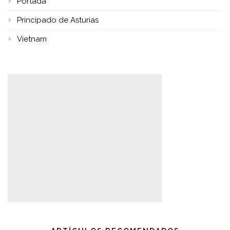
Portada
Principado de Asturias
Vietnam