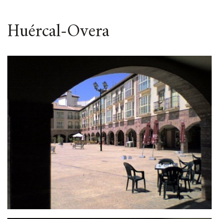
ESPACIO
Huércal-Overa