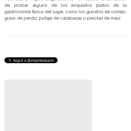
de probar alguno de los exquisitos platos de la
gastronomía típica del lugar, como los gurullos de conejo,
guiso de perdiz, potaje de calabazas o pelotas de maíz.