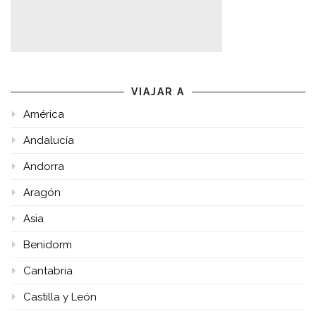
VIAJAR A
América
Andalucía
Andorra
Aragón
Asia
Benidorm
Cantabria
Castilla y León