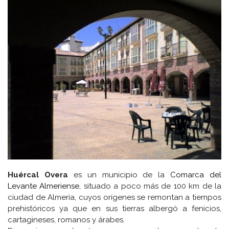
Huércal Overa
es un municipio de la
Comarca del
Levante Almeriense
, situado a poco más de 100 km de la
ciudad de Almería, cuyos orígenes se remontan a tiempos
prehistóricos ya que en sus tierras albergó a fenicios,
cartagineses, romanos y árabes.