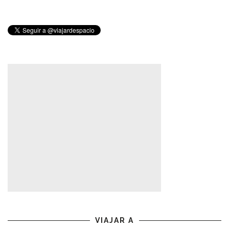
VIAJAR A