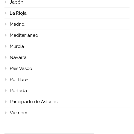
Japón
La Rioja
Madrid
Mediterráneo
Murcia
Navarra
País Vasco
Por libre
Portada
Principado de Asturias
Vietnam