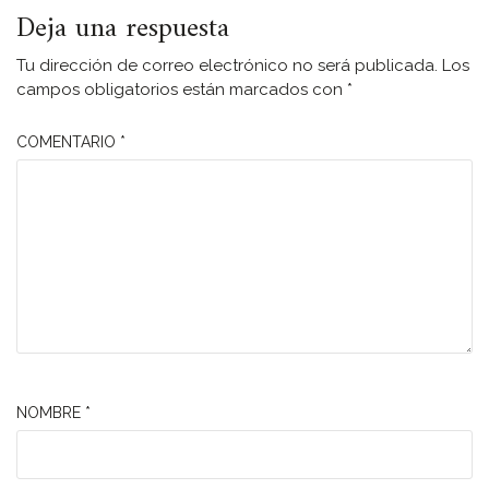
Deja una respuesta
Tu dirección de correo electrónico no será publicada.
Los
campos obligatorios están marcados con
*
COMENTARIO
*
NOMBRE
*