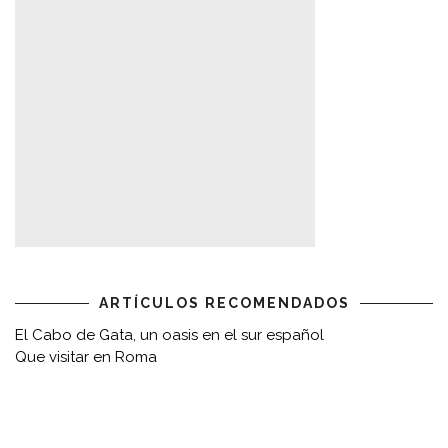
ARTÍCULOS RECOMENDADOS
El Cabo de Gata, un oasis en el sur español
Que visitar en Roma