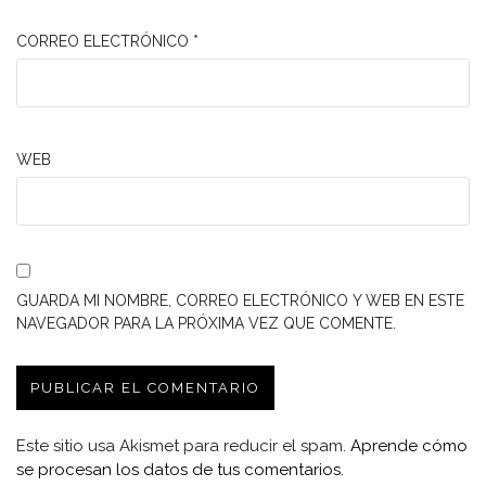
CORREO ELECTRÓNICO
*
WEB
GUARDA MI NOMBRE, CORREO ELECTRÓNICO Y WEB EN ESTE
NAVEGADOR PARA LA PRÓXIMA VEZ QUE COMENTE.
Este sitio usa Akismet para reducir el spam.
Aprende cómo
se procesan los datos de tus comentarios.