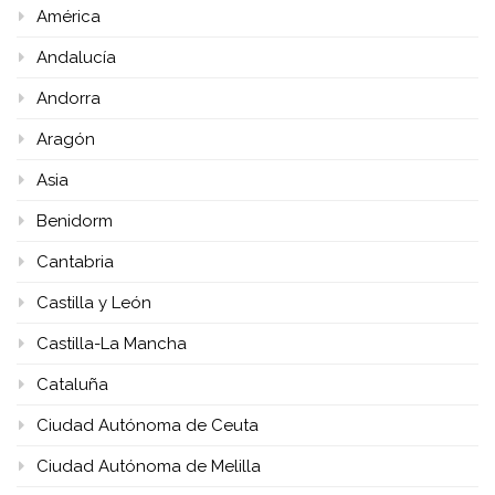
América
Andalucía
Andorra
Aragón
Asia
Benidorm
Cantabria
Castilla y León
Castilla-La Mancha
Cataluña
Ciudad Autónoma de Ceuta
Ciudad Autónoma de Melilla