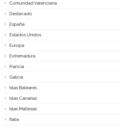
Comunidad Valenciana
Destacado
España
Estados Unidos
Europa
Extremadura
Francia
Galicia
Islas Baleares
Islas Canarias
Islas Maltesas
Italia