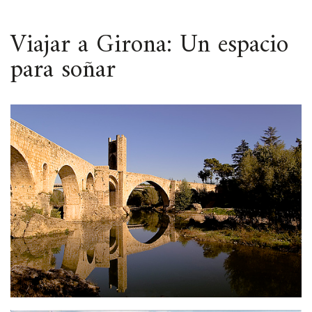
ESPACIO
Viajar a Girona: Un espacio
para soñar