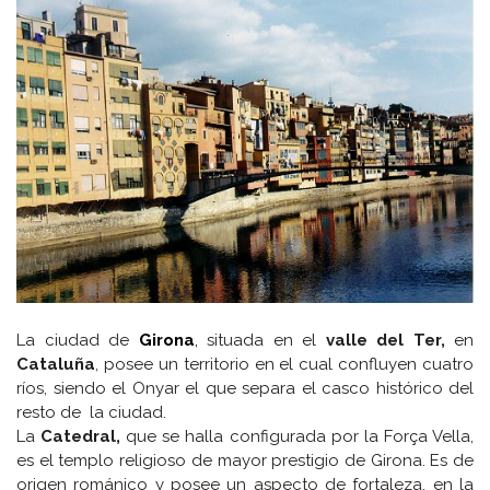
La ciudad de
Girona
,
situada en el
valle del Ter,
en
Cataluña
, posee un territorio en el cual confluyen cuatro
ríos, siendo el Onyar el que separa el casco histórico del
resto de la ciudad.
La
Catedral,
que se halla configurada por la Força Vella,
es el templo religioso de mayor prestigio de Girona. Es de
origen románico y posee un aspecto de fortaleza, en la