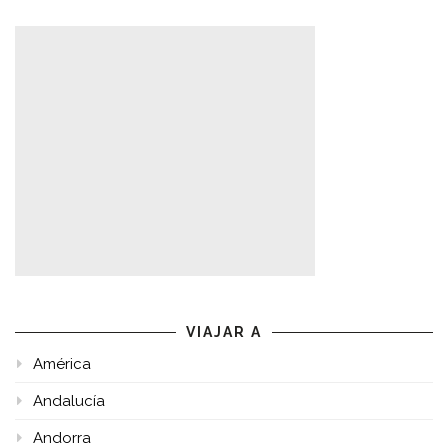
VIAJAR A
América
Andalucía
Andorra