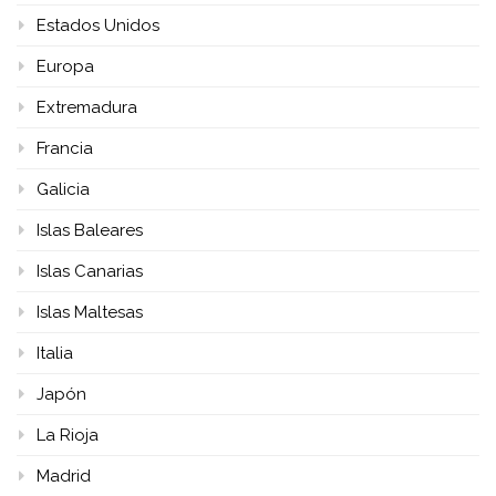
Estados Unidos
Europa
Extremadura
Francia
Galicia
Islas Baleares
Islas Canarias
Islas Maltesas
Italia
Japón
La Rioja
Madrid