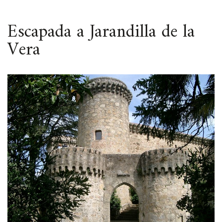
ESPACIO
Escapada a Jarandilla de la
Vera