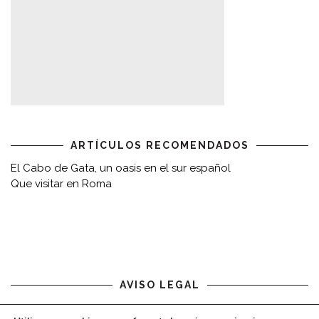
ARTÍCULOS RECOMENDADOS
El Cabo de Gata, un oasis en el sur español
Que visitar en Roma
AVISO LEGAL
Aviso legal