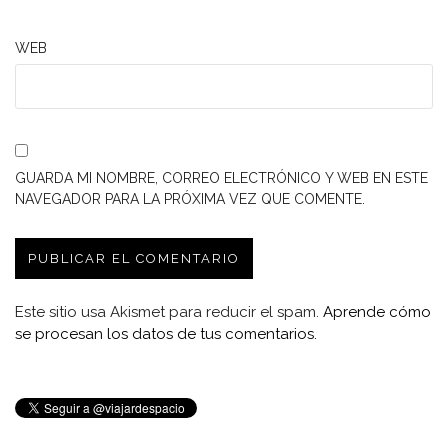
WEB
GUARDA MI NOMBRE, CORREO ELECTRÓNICO Y WEB EN ESTE
NAVEGADOR PARA LA PRÓXIMA VEZ QUE COMENTE.
Este sitio usa Akismet para reducir el spam.
Aprende cómo
se procesan los datos de tus comentarios.