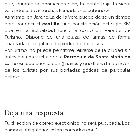
que, durante la conmemoración, la gente baja la sierra
valiéndose de antorchas llamadas «escobones».
Asimismo, en Jarandilla de la Vera puede darse un tiempo
para conocer el
castillo
, una construcción del siglo XIV,
que en la actualidad funciona como un Parador de
Turismo. Dispone de una plaza de armas de forma
cuadrada, con galería de piedra de dos pisos.
Por ultimo, no puede permitirse retirarse de la ciudad sin
antes dar una vuelta por la
Parroquia de Santa María de
la Torre,
que cuenta con 3 naves y que llama la atención
de los turistas por sus portadas góticas de particular
belleza.
Deja una respuesta
Tu dirección de correo electrónico no será publicada.
Los
campos obligatorios están marcados con
*