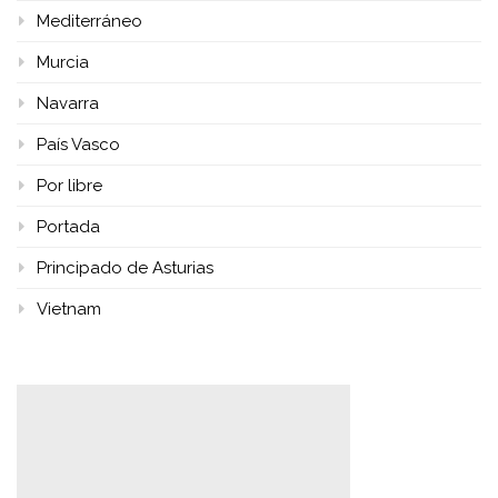
Mediterráneo
Murcia
Navarra
País Vasco
Por libre
Portada
Principado de Asturias
Vietnam