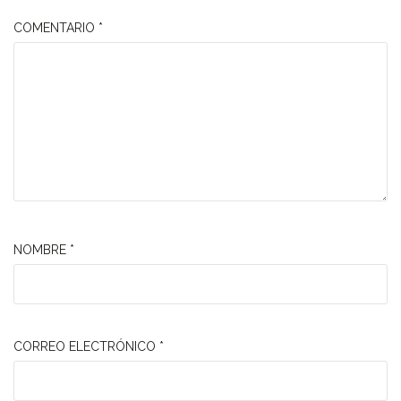
COMENTARIO
*
NOMBRE
*
CORREO ELECTRÓNICO
*