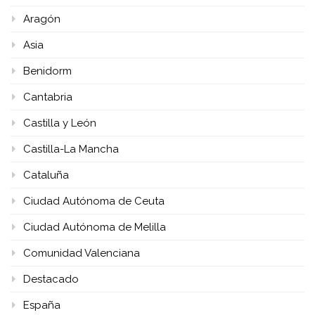
Aragón
Asia
Benidorm
Cantabria
Castilla y León
Castilla-La Mancha
Cataluña
Ciudad Autónoma de Ceuta
Ciudad Autónoma de Melilla
Comunidad Valenciana
Destacado
España