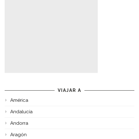
VIAJAR A
América
Andalucía
Andorra
Aragón