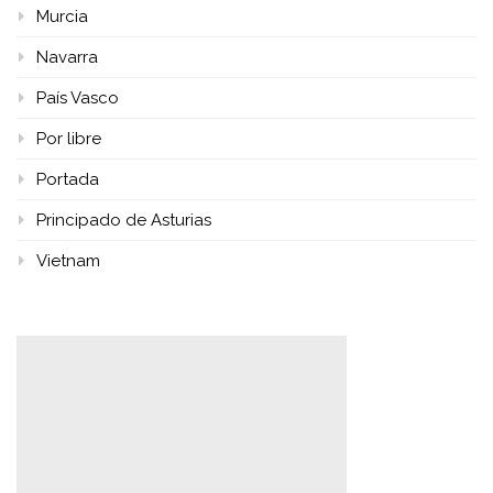
Murcia
Navarra
País Vasco
Por libre
Portada
Principado de Asturias
Vietnam