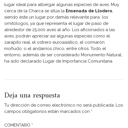
lugar ideal para albergar algunas especies de aves. Muy
cerca de la Charca se sitúa la
Ensenada de Llodero
,
siendo éste un lugar por demás relevante para los
ornitólogos, ya que representa el lugar de paso de
alrededor de 25.000 aves al año. Los aficionados a las
aves, podrán apreciar así algunas especies como el
zarapito real, el ostrero euroasiático, el cormarón
moñudo, o el andarríos chico, entre otros. Todo el
entorno, además de ser considerado Monumento Natural,
ha sido declarado Lugar de Importancia Comunitaria.
Deja una respuesta
Tu dirección de correo electrónico no será publicada.
Los
campos obligatorios están marcados con
*
COMENTARIO
*