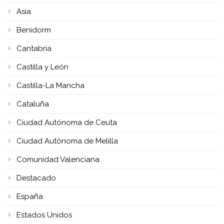
Asia
Benidorm
Cantabria
Castilla y León
Castilla-La Mancha
Cataluña
Ciudad Autónoma de Ceuta
Ciudad Autónoma de Melilla
Comunidad Valenciana
Destacado
España
Estados Unidos