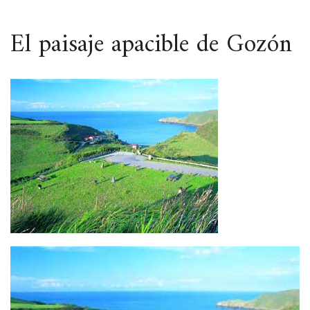
ESPACIO
El paisaje apacible de Gozón