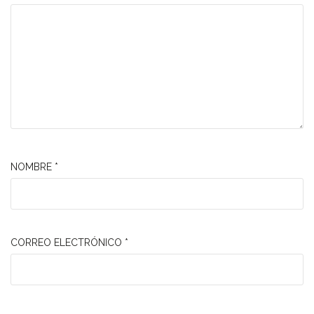
NOMBRE
*
CORREO ELECTRÓNICO
*