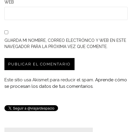
WEB
GUARDA MI NOMBRE, CORREO ELECTRÓNICO Y WEB EN ESTE
NAVEGADOR PARA LA PRÓXIMA VEZ QUE COMENTE.
Este sitio usa Akismet para reducir el spam.
Aprende cómo
se procesan los datos de tus comentarios.