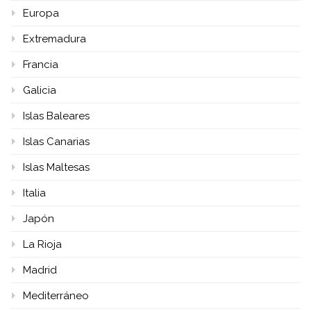
Europa
Extremadura
Francia
Galicia
Islas Baleares
Islas Canarias
Islas Maltesas
Italia
Japón
La Rioja
Madrid
Mediterráneo