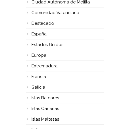
Ciudad Autónoma de Melilla
Comunidad Valenciana
Destacado
España
Estados Unidos
Europa
Extremadura
Francia
Galicia
Islas Baleares
Islas Canarias
Islas Maltesas