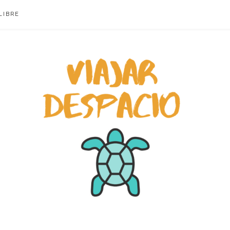
LIBRE
ACIO