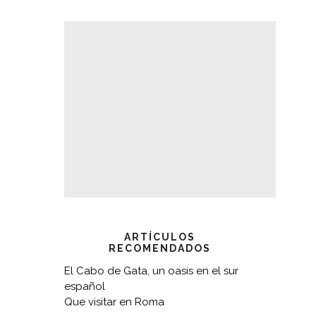
ARTÍCULOS
RECOMENDADOS
El Cabo de Gata, un oasis en el sur
español
Que visitar en Roma