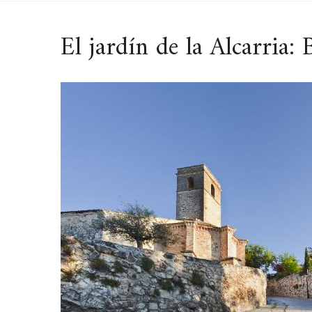
El jardín de la Alcarria: