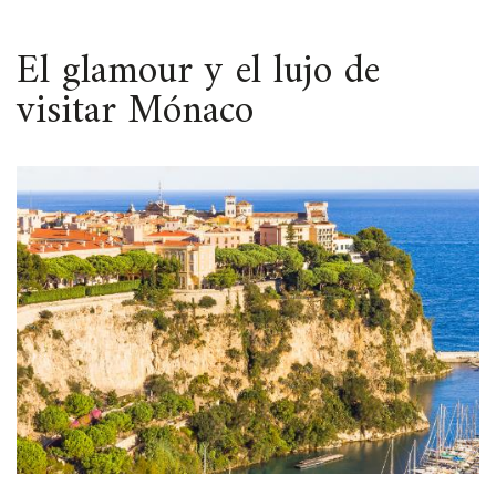
ESPACIO
El glamour y el lujo de
visitar Mónaco