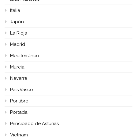
Italia
Japón
La Rioja
Madrid
Mediterráneo
Murcia
Navarra
País Vasco
Por libre
Portada
Principado de Asturias
Vietnam