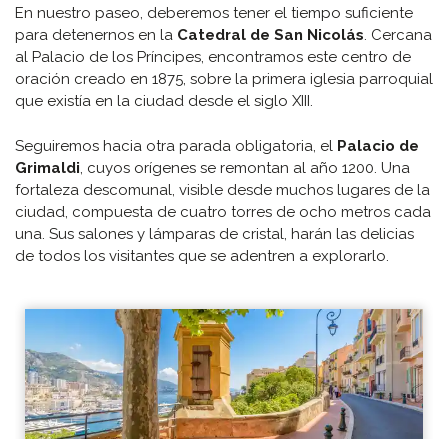
En nuestro paseo, deberemos tener el tiempo suficiente
para detenernos en la
Catedral de San Nicolás
. Cercana
al Palacio de los Príncipes, encontramos este centro de
oración creado en 1875, sobre la primera iglesia parroquial
que existía en la ciudad desde el siglo XIII.
Seguiremos hacia otra parada obligatoria, el
Palacio de
Grimaldi
, cuyos orígenes se remontan al año 1200. Una
fortaleza descomunal, visible desde muchos lugares de la
ciudad, compuesta de cuatro torres de ocho metros cada
una. Sus salones y lámparas de cristal, harán las delicias
de todos los visitantes que se adentren a explorarlo.