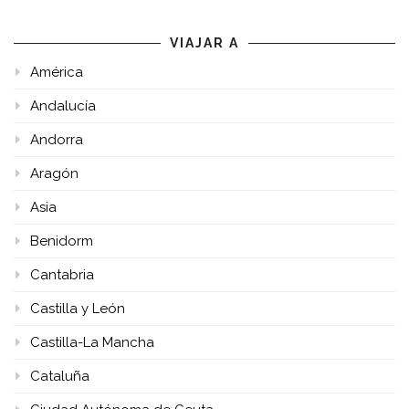
VIAJAR A
América
Andalucía
Andorra
Aragón
Asia
Benidorm
Cantabria
Castilla y León
Castilla-La Mancha
Cataluña