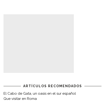
ARTÍCULOS RECOMENDADOS
El Cabo de Gata, un oasis en el sur español
Que visitar en Roma