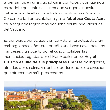
Si pensamos en una ciudad cara, con lujos y con glamour,
es posible que entre las cinco que vengan a nuestra
cabeza una de ellas, para todos nosotros, sea Mónaco.
Cercano a la frontera italiana y a la
fabulosa Costa Azul
,
es la segunda región más pequeña del mundo, después
del Vaticano.
Es conocida por su alto tren de vida en la actualidad, sin
embargo, hace años era tan sólo una base naval para los
franceses y un puerto por el cual circulaban las
mercancías llegadas por el Mar Mediterráneo. Hoy
el
turismo es una de sus principales fuentes
de ingresos,
atraídos por su clima y por las oportunidades de diversión
que ofrecen sus múltiples casinos.