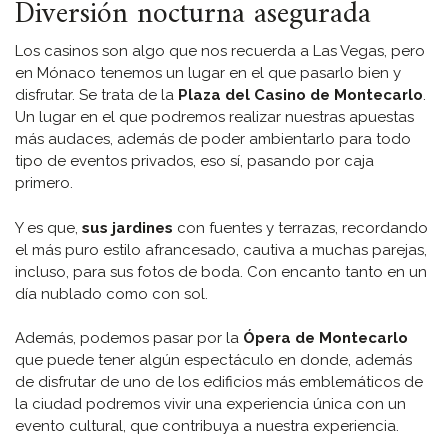
Diversión nocturna asegurada
Los casinos son algo que nos recuerda a Las Vegas, pero
en Mónaco tenemos un lugar en el que pasarlo bien y
disfrutar. Se trata de la
Plaza del Casino de Montecarlo
.
Un lugar en el que podremos realizar nuestras apuestas
más audaces, además de poder ambientarlo para todo
tipo de eventos privados, eso sí, pasando por caja
primero.
Y es que,
sus jardines
con fuentes y terrazas, recordando
el más puro estilo afrancesado, cautiva a muchas parejas,
incluso, para sus fotos de boda. Con encanto tanto en un
día nublado como con sol.
Además, podemos pasar por la
Ópera de Montecarlo
que puede tener algún espectáculo en donde, además
de disfrutar de uno de los edificios más emblemáticos de
la ciudad podremos vivir una experiencia única con un
evento cultural, que contribuya a nuestra experiencia.