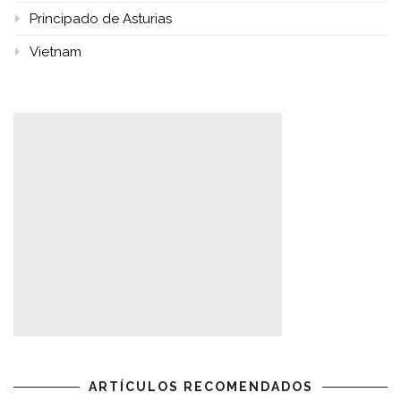
Principado de Asturias
Vietnam
ARTÍCULOS RECOMENDADOS