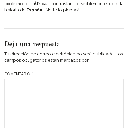
exotismo de
África
, contrastando visiblemente con la
historia de
España.
¡No te lo pierdas!
Deja una respuesta
Tu dirección de correo electrónico no será publicada.
Los
campos obligatorios están marcados con
*
COMENTARIO
*