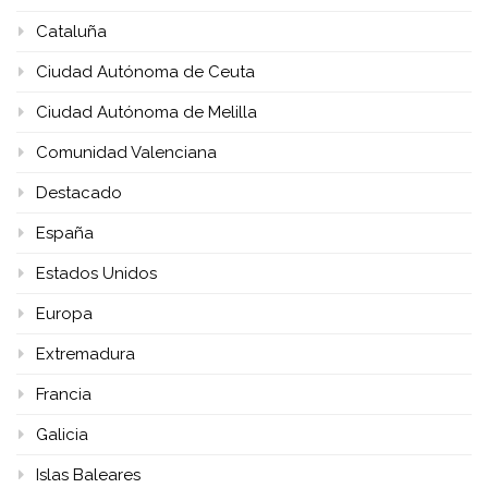
Cataluña
Ciudad Autónoma de Ceuta
Ciudad Autónoma de Melilla
Comunidad Valenciana
Destacado
España
Estados Unidos
Europa
Extremadura
Francia
Galicia
Islas Baleares