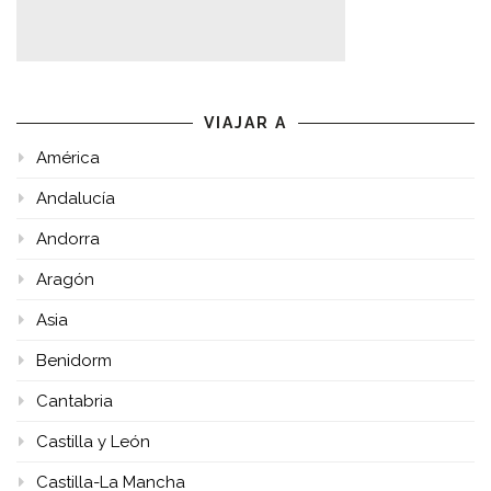
VIAJAR A
América
Andalucía
Andorra
Aragón
Asia
Benidorm
Cantabria
Castilla y León
Castilla-La Mancha