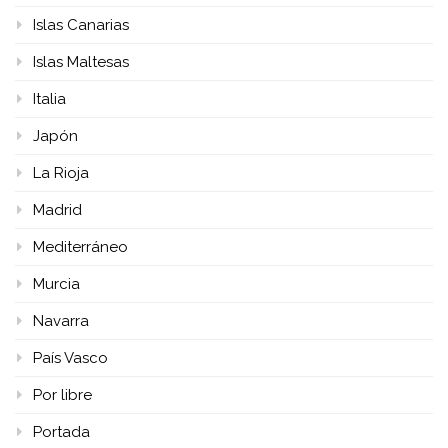
Islas Canarias
Islas Maltesas
Italia
Japón
La Rioja
Madrid
Mediterráneo
Murcia
Navarra
País Vasco
Por libre
Portada