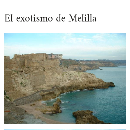
ESPACIO
El exotismo de Melilla