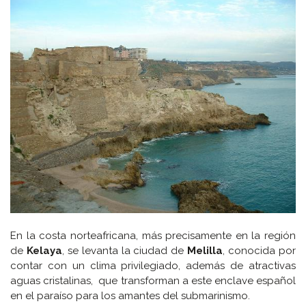
En la costa norteafricana, más precisamente en la región
de
Kelaya
, se levanta la ciudad de
Melilla
, conocida por
contar con un clima privilegiado, además de atractivas
aguas cristalinas, que transforman a este enclave español
en el paraíso para los amantes del submarinismo.