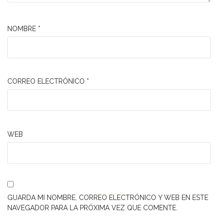
NOMBRE
*
CORREO ELECTRÓNICO
*
WEB
GUARDA MI NOMBRE, CORREO ELECTRÓNICO Y WEB EN ESTE
NAVEGADOR PARA LA PRÓXIMA VEZ QUE COMENTE.