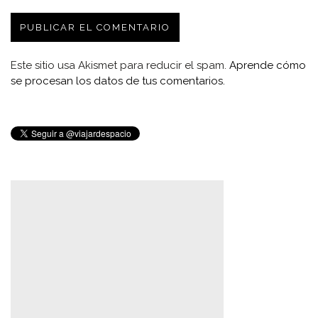
Este sitio usa Akismet para reducir el spam.
Aprende cómo
se procesan los datos de tus comentarios.