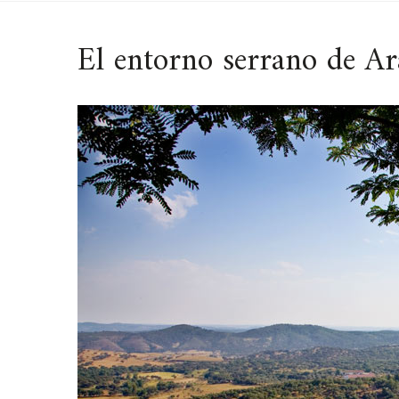
El entorno serrano de Ar