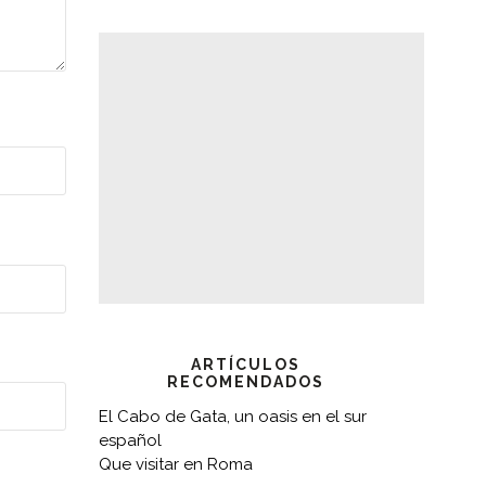
ARTÍCULOS
RECOMENDADOS
El Cabo de Gata, un oasis en el sur
español
Que visitar en Roma