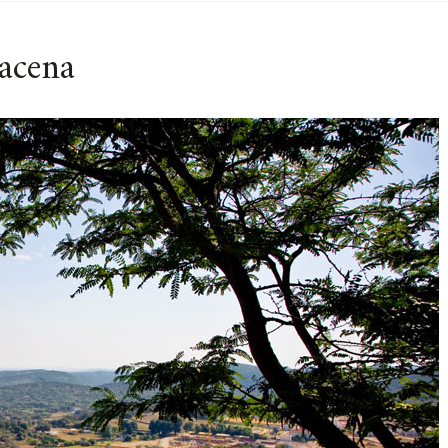
acena