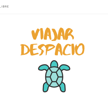
LIBRE
ACIO