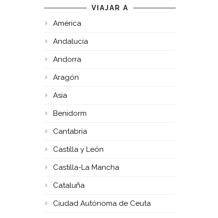
VIAJAR A
América
Andalucía
Andorra
Aragón
Asia
Benidorm
Cantabria
Castilla y León
Castilla-La Mancha
Cataluña
Ciudad Autónoma de Ceuta