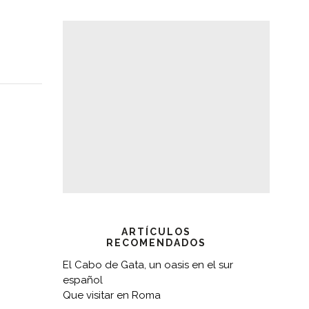
ARTÍCULOS
RECOMENDADOS
El Cabo de Gata, un oasis en el sur
español
Que visitar en Roma