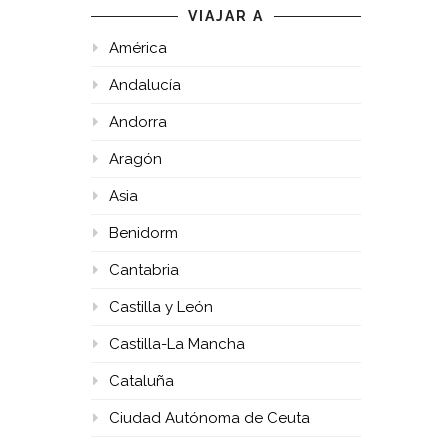
VIAJAR A
América
Andalucía
Andorra
Aragón
Asia
Benidorm
Cantabria
Castilla y León
Castilla-La Mancha
Cataluña
Ciudad Autónoma de Ceuta