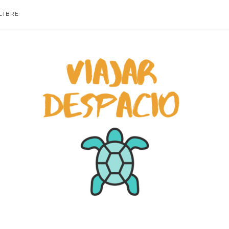
LIBRE
ACIO