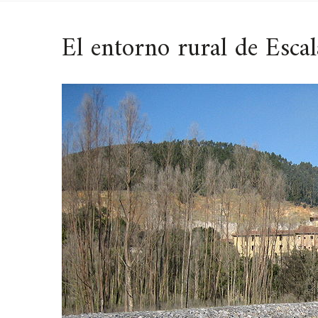
El entorno rural de Escal