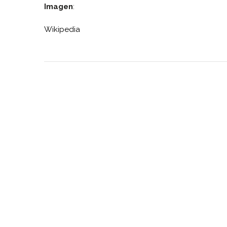
Imagen
:
Wikipedia