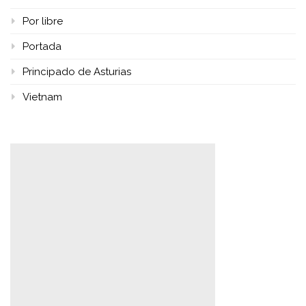
Por libre
Portada
Principado de Asturias
Vietnam