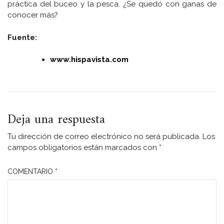
práctica del buceo y la pesca. ¿Se quedó con ganas de
conocer más?
Fuente:
www.hispavista.com
Deja una respuesta
Tu dirección de correo electrónico no será publicada.
Los
campos obligatorios están marcados con
*
COMENTARIO
*