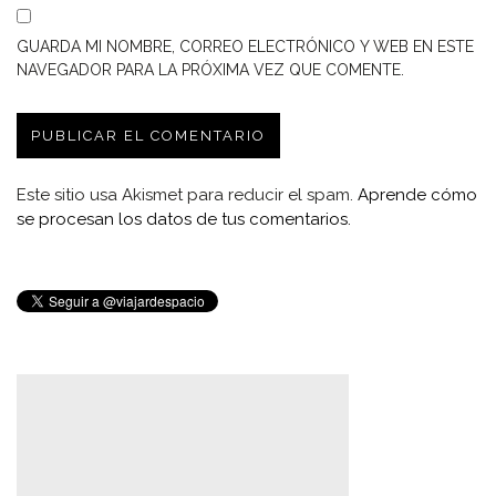
GUARDA MI NOMBRE, CORREO ELECTRÓNICO Y WEB EN ESTE
NAVEGADOR PARA LA PRÓXIMA VEZ QUE COMENTE.
Este sitio usa Akismet para reducir el spam.
Aprende cómo
se procesan los datos de tus comentarios.