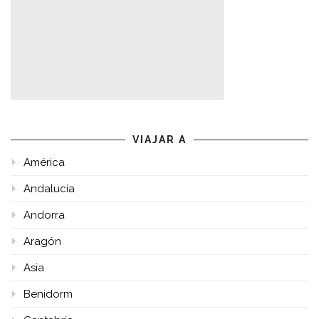
VIAJAR A
América
Andalucía
Andorra
Aragón
Asia
Benidorm