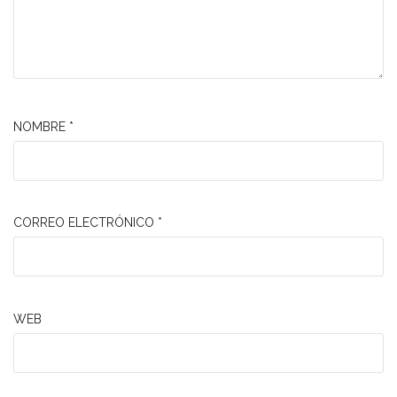
NOMBRE
*
CORREO ELECTRÓNICO
*
WEB