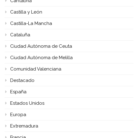
Cantabria
Castilla y León
Castilla-La Mancha
Cataluña
Ciudad Autónoma de Ceuta
Ciudad Autónoma de Melilla
Comunidad Valenciana
Destacado
España
Estados Unidos
Europa
Extremadura
Francia