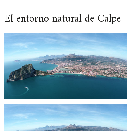
ESPACIO
El entorno natural de Calpe