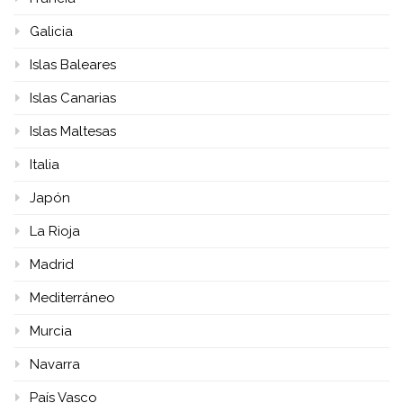
Galicia
Islas Baleares
Islas Canarias
Islas Maltesas
Italia
Japón
La Rioja
Madrid
Mediterráneo
Murcia
Navarra
País Vasco