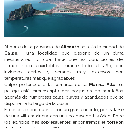
Al norte de la provincia de
Alicante
se sitúa la ciudad de
Calpe
, una localidad que dispone de un clima
mediterráneo, lo cual hace que las condiciones del
tiempo sean envidiables durante todo el año, con
inviernos cortos y veranos muy extensos con
temperaturas más que agradables.
Calpe pertenece a la comarca de la
Marina Alta
, su
paisaje está circunscripto por conjuntos de montañas,
además de numerosas calas, playas y acantilados que se
disponen a lo largo de la costa.
El casco urbano cuenta con un gran encanto, por tratarse
de una villa marinera con un rico pasado histórico. Entre
los edificios más sobresalientes encontramos el
torreón