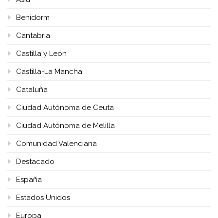
Benidorm
Cantabria
Castilla y León
Castilla-La Mancha
Cataluña
Ciudad Autónoma de Ceuta
Ciudad Autónoma de Melilla
Comunidad Valenciana
Destacado
España
Estados Unidos
Europa