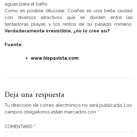
aguas para el baño.
Como es posible dilucidar, Coañas es una bella ciudad
con diversos atractivos que se dividen entre las
tentadoras playas y los restos de su pasado romano.
Verdaderamente irresistible, ¿no lo cree así?
Fuente:
www.hispavista.com
Deja una respuesta
Tu dirección de correo electrónico no será publicada.
Los
campos obligatorios están marcados con
*
COMENTARIO
*