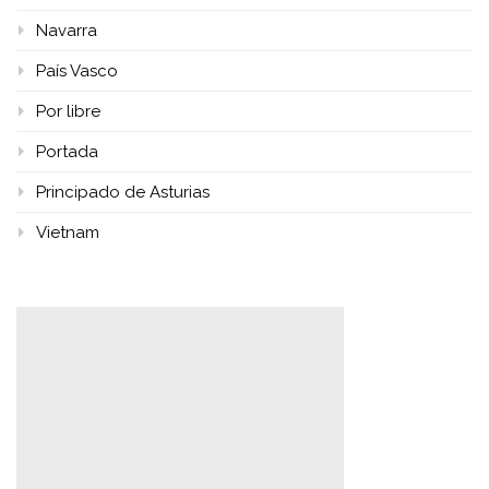
Navarra
País Vasco
Por libre
Portada
Principado de Asturias
Vietnam