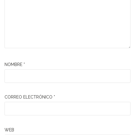
NOMBRE
*
CORREO ELECTRÓNICO
*
WEB