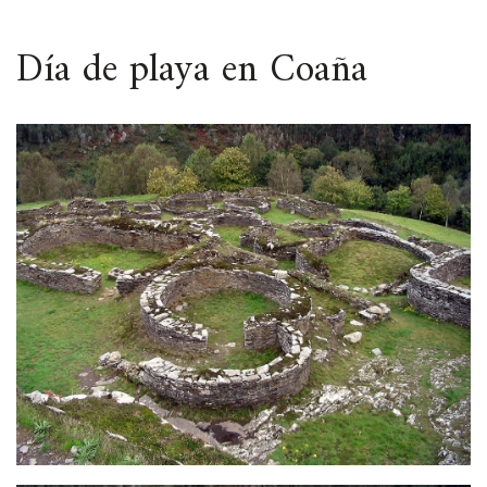
ESPACIO
Día de playa en Coaña