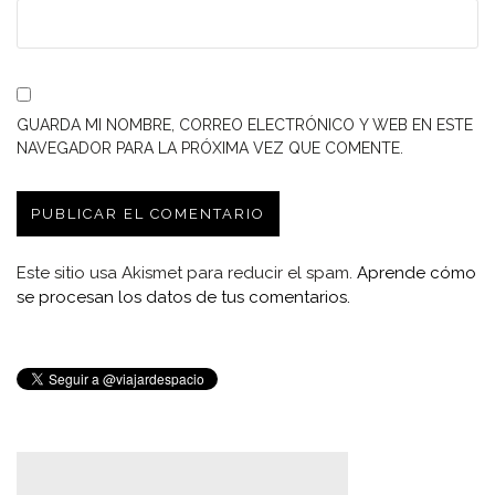
GUARDA MI NOMBRE, CORREO ELECTRÓNICO Y WEB EN ESTE
NAVEGADOR PARA LA PRÓXIMA VEZ QUE COMENTE.
Este sitio usa Akismet para reducir el spam.
Aprende cómo
se procesan los datos de tus comentarios.