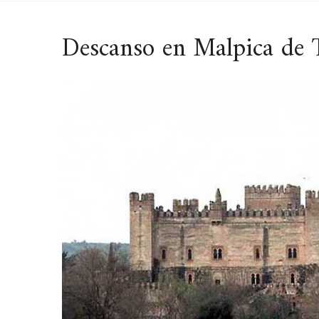
Descanso en Malpica de 