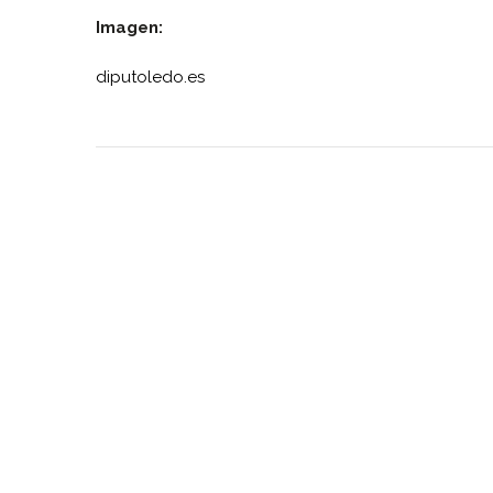
Imagen:
diputoledo.es