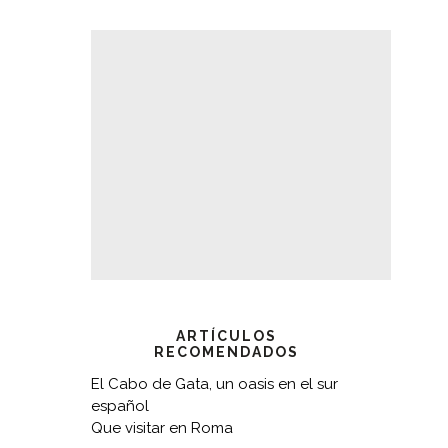
ARTÍCULOS
RECOMENDADOS
El Cabo de Gata, un oasis en el sur
español
Que visitar en Roma