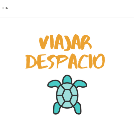
LIBRE
ACIO