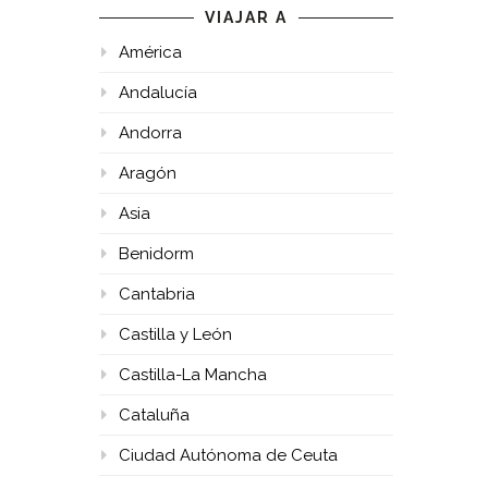
VIAJAR A
América
Andalucía
Andorra
Aragón
Asia
Benidorm
Cantabria
Castilla y León
Castilla-La Mancha
Cataluña
Ciudad Autónoma de Ceuta