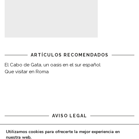
ARTÍCULOS RECOMENDADOS
El Cabo de Gata, un oasis en el sur español
Que visitar en Roma
AVISO LEGAL
Aviso legal
Utilizamos cookies para ofrecerte la mejor experiencia en
nuestra web.