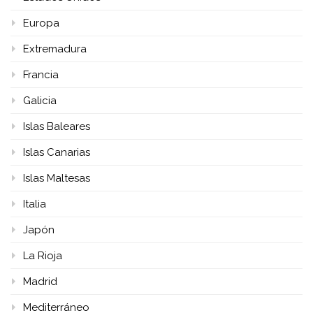
Europa
Extremadura
Francia
Galicia
Islas Baleares
Islas Canarias
Islas Maltesas
Italia
Japón
La Rioja
Madrid
Mediterráneo