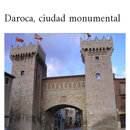
ESPACIO
Daroca, ciudad monumental