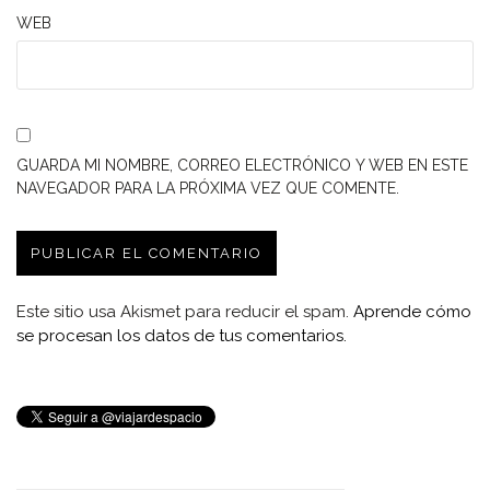
WEB
GUARDA MI NOMBRE, CORREO ELECTRÓNICO Y WEB EN ESTE
NAVEGADOR PARA LA PRÓXIMA VEZ QUE COMENTE.
Este sitio usa Akismet para reducir el spam.
Aprende cómo
se procesan los datos de tus comentarios.