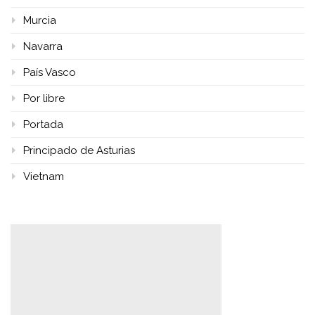
Murcia
Navarra
País Vasco
Por libre
Portada
Principado de Asturias
Vietnam