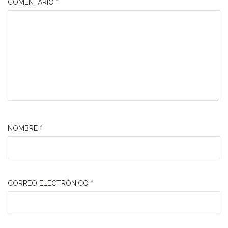
COMENTARIO
*
NOMBRE
*
CORREO ELECTRÓNICO
*