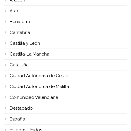
Asia
Benidorm
Cantabria
Castilla y León
Castilla-La Mancha
Cataluña
Ciudad Autónoma de Ceuta
Ciudad Autónoma de Melilla
Comunidad Valenciana
Destacado
España
Estados Unidos