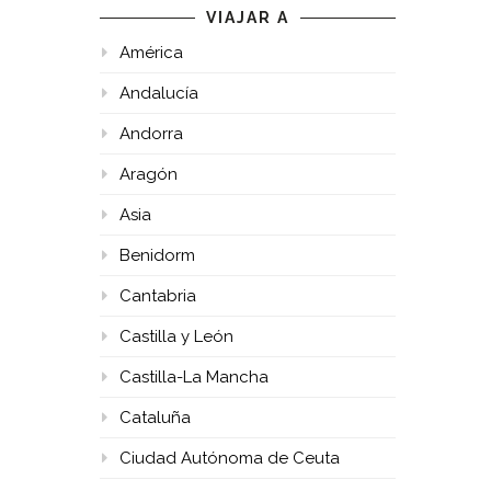
VIAJAR A
América
Andalucía
Andorra
Aragón
Asia
Benidorm
Cantabria
Castilla y León
Castilla-La Mancha
Cataluña
Ciudad Autónoma de Ceuta