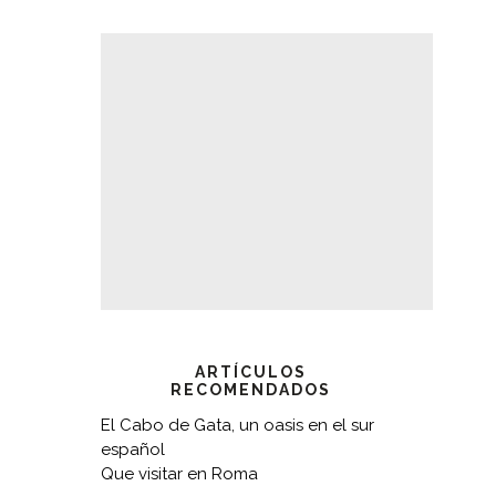
ARTÍCULOS
RECOMENDADOS
El Cabo de Gata, un oasis en el sur
español
Que visitar en Roma