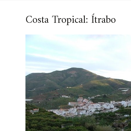
Costa Tropical: Ítrabo