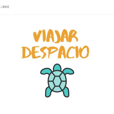
LIBRE
ACIO