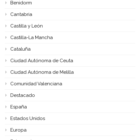
Benidorm
Cantabria
Castilla y León
Castilla-La Mancha
Cataluña
Ciudad Autónoma de Ceuta
Ciudad Autónoma de Melilla
Comunidad Valenciana
Destacado
España
Estados Unidos
Europa