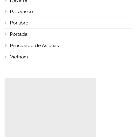
Navarra
País Vasco
Por libre
Portada
Principado de Asturias
Vietnam