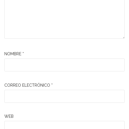
NOMBRE
*
CORREO ELECTRÓNICO
*
WEB