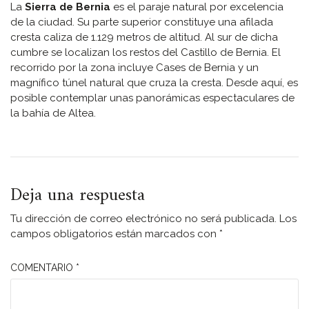
La
Sierra de Bernia
es el paraje natural por excelencia
de la ciudad. Su parte superior constituye una afilada
cresta caliza de 1.129 metros de altitud. Al sur de dicha
cumbre se localizan los restos del Castillo de Bernia. El
recorrido por la zona incluye Cases de Bernia y un
magnífico túnel natural que cruza la cresta. Desde aquí, es
posible contemplar unas panorámicas espectaculares de
la bahía de Altea.
Deja una respuesta
Tu dirección de correo electrónico no será publicada.
Los
campos obligatorios están marcados con
*
COMENTARIO
*