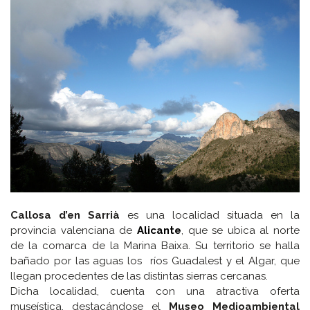
Callosa d’en Sarrià
es una localidad situada en la
provincia valenciana de
Alicante
, que se ubica al norte
de la comarca de la Marina Baixa. Su territorio se halla
bañado por las aguas los ríos Guadalest y el Algar, que
llegan procedentes de las distintas sierras cercanas.
Dicha localidad, cuenta con una atractiva oferta
museística, destacándose el
Museo Medioambiental