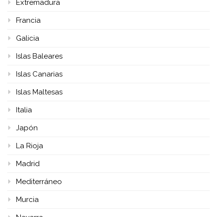
Extremadura
Francia
Galicia
Islas Baleares
Islas Canarias
Islas Maltesas
Italia
Japón
La Rioja
Madrid
Mediterráneo
Murcia