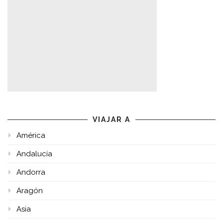
VIAJAR A
América
Andalucía
Andorra
Aragón
Asia