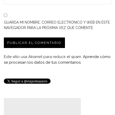
GUARDA MI NOMBRE, CORREO ELECTRÓNICO Y WEB EN ESTE
NAVEGADOR PARA LA PRÓXIMA VEZ QUE COMENTE.
Este sitio usa Akismet para reducir el spam.
Aprende cómo
se procesan los datos de tus comentarios.