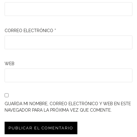
CORREO ELECTRÓNICO
*
WEB
GUARDA MI NOMBRE, CORREO ELECTRÓNICO Y WEB EN ESTE
NAVEGADOR PARA LA PRÓXIMA VEZ QUE COMENTE.