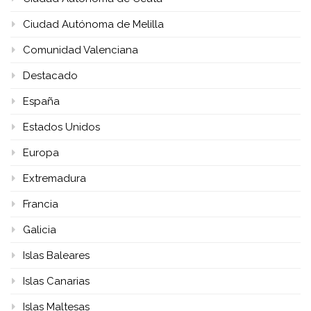
Ciudad Autónoma de Melilla
Comunidad Valenciana
Destacado
España
Estados Unidos
Europa
Extremadura
Francia
Galicia
Islas Baleares
Islas Canarias
Islas Maltesas