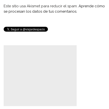
Este sitio usa Akismet para reducir el spam.
Aprende cómo
se procesan los datos de tus comentarios.