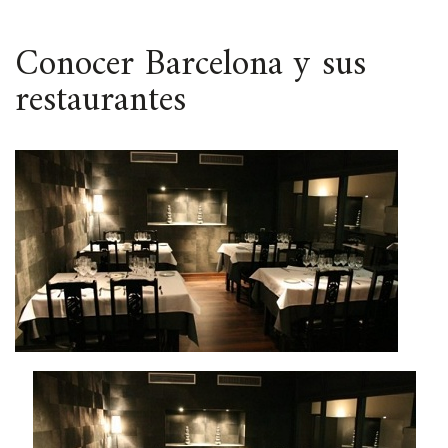
ESPACIO
Conocer Barcelona y sus
restaurantes