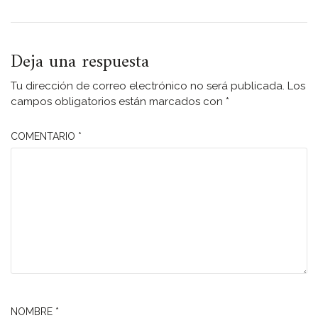
Deja una respuesta
Tu dirección de correo electrónico no será publicada.
Los
campos obligatorios están marcados con
*
COMENTARIO
*
NOMBRE
*