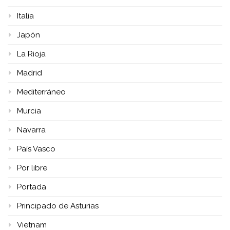
Italia
Japón
La Rioja
Madrid
Mediterráneo
Murcia
Navarra
País Vasco
Por libre
Portada
Principado de Asturias
Vietnam