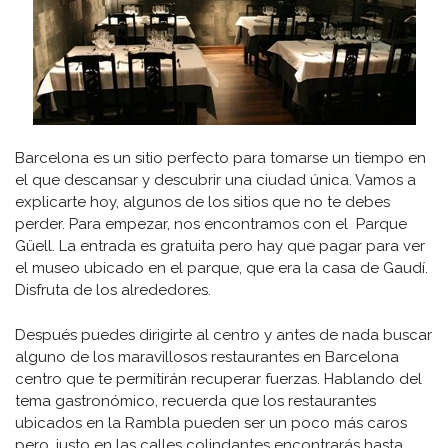
Barcelona es un sitio perfecto para tomarse un tiempo en
el que descansar y descubrir una ciudad única. Vamos a
explicarte hoy, algunos de los sitios que no te debes
perder. Para empezar, nos encontramos con el Parque
Güell. La entrada es gratuita pero hay que pagar para ver
el museo ubicado en el parque, que era la casa de Gaudí.
Disfruta de los alrededores.
Después puedes dirigirte al centro y antes de nada buscar
alguno de los maravillosos restaurantes en Barcelona
centro que te permitirán recuperar fuerzas. Hablando del
tema gastronómico, recuerda que los restaurantes
ubicados en la Rambla pueden ser un poco más caros
pero, justo en las calles colindantes encontrarás hasta