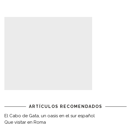
ARTÍCULOS RECOMENDADOS
El Cabo de Gata, un oasis en el sur español
Que visitar en Roma