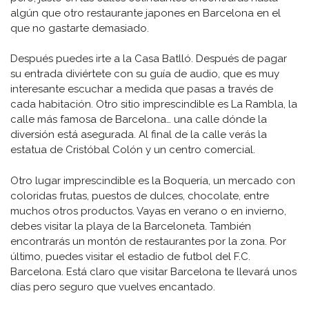
algún que otro restaurante japones en Barcelona en el
que no gastarte demasiado.
Después puedes irte a la Casa Batlló. Después de pagar
su entrada diviértete con su guía de audio, que es muy
interesante escuchar a medida que pasas a través de
cada habitación. Otro sitio imprescindible es La Rambla, la
calle más famosa de Barcelona… una calle dónde la
diversión está asegurada. Al final de la calle verás la
estatua de Cristóbal Colón y un centro comercial.
Otro lugar imprescindible es la Boquería, un mercado con
coloridas frutas, puestos de dulces, chocolate, entre
muchos otros productos. Vayas en verano o en invierno,
debes visitar la playa de la Barceloneta. También
encontrarás un montón de restaurantes por la zona. Por
último, puedes visitar el estadio de futbol del F.C.
Barcelona. Está claro que visitar Barcelona te llevará unos
días pero seguro que vuelves encantado.