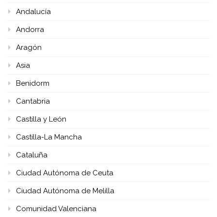
Andalucía
Andorra
Aragón
Asia
Benidorm
Cantabria
Castilla y León
Castilla-La Mancha
Cataluña
Ciudad Autónoma de Ceuta
Ciudad Autónoma de Melilla
Comunidad Valenciana