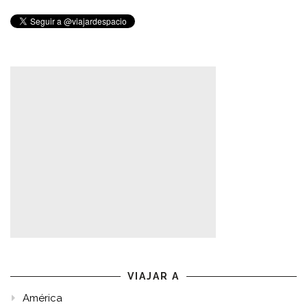
VIAJAR A
América