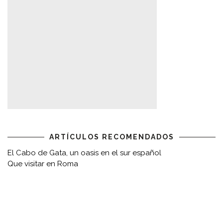
ARTÍCULOS RECOMENDADOS
El Cabo de Gata, un oasis en el sur español
Que visitar en Roma