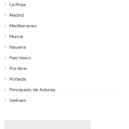
La Rioja
Madrid
Mediterráneo
Murcia
Navarra
País Vasco
Por libre
Portada
Principado de Asturias
Vietnam