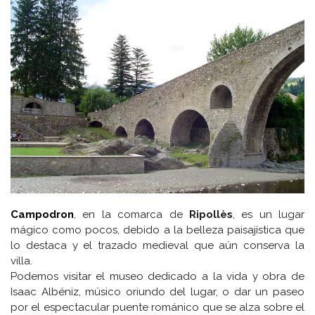
Campodron
, en la comarca de
Ripollès
, es un lugar
mágico como pocos, debido a la belleza paisajística que
lo destaca y el trazado medieval que aún conserva la
villa.
Podemos visitar el museo dedicado a la vida y obra de
Isaac Albéniz, músico oriundo del lugar, o dar un paseo
por el espectacular puente románico que se alza sobre el