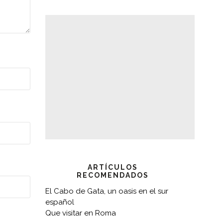
ARTÍCULOS
RECOMENDADOS
El Cabo de Gata, un oasis en el sur
español
Que visitar en Roma