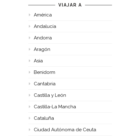
VIAJAR A
América
Andalucía
Andorra
Aragón
Asia
Benidorm
Cantabria
Castilla y León
Castilla-La Mancha
Cataluña
Ciudad Autónoma de Ceuta