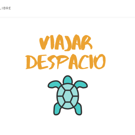
LIBRE
ACIO