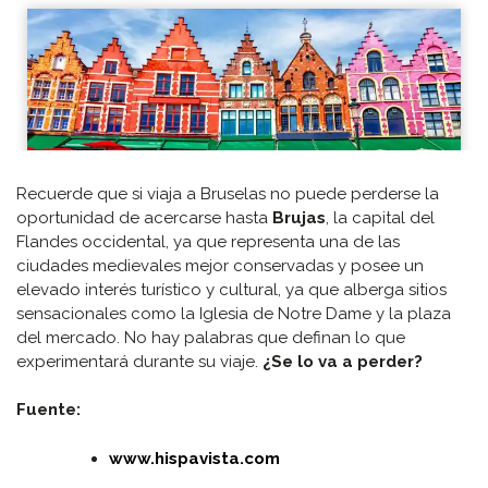
Recuerde que si viaja a Bruselas no puede perderse la
oportunidad de acercarse hasta
Brujas
, la capital del
Flandes occidental, ya que representa una de las
ciudades medievales mejor conservadas y posee un
elevado interés turístico y cultural, ya que alberga sitios
sensacionales como la Iglesia de Notre Dame y la plaza
del mercado. No hay palabras que definan lo que
experimentará durante su viaje.
¿Se lo va a perder?
Fuente:
www.hispavista.com