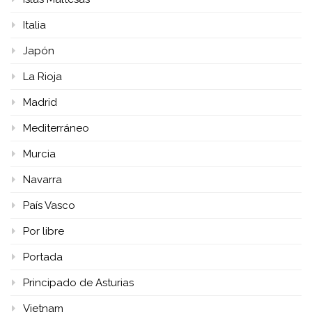
Italia
Japón
La Rioja
Madrid
Mediterráneo
Murcia
Navarra
País Vasco
Por libre
Portada
Principado de Asturias
Vietnam