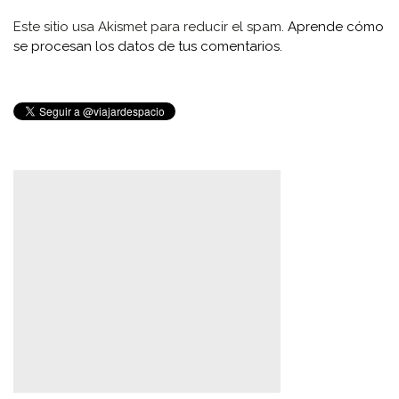
Este sitio usa Akismet para reducir el spam.
Aprende cómo
se procesan los datos de tus comentarios.