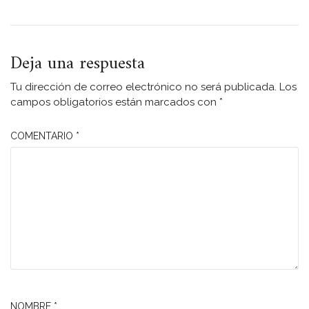
Deja una respuesta
Tu dirección de correo electrónico no será publicada.
Los
campos obligatorios están marcados con
*
COMENTARIO
*
NOMBRE
*