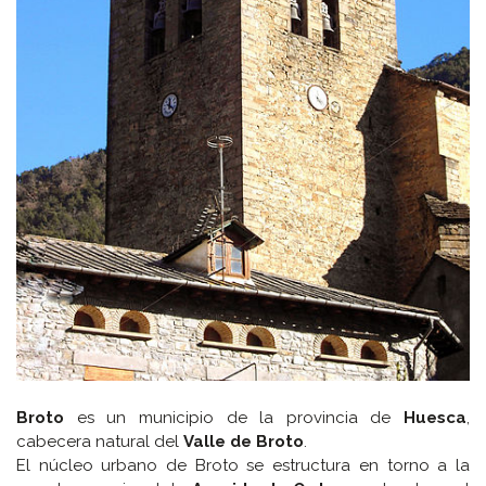
Broto
es un municipio de la provincia de
Huesca
,
cabecera natural del
Valle de Broto
.
El núcleo urbano de Broto se estructura en torno a la