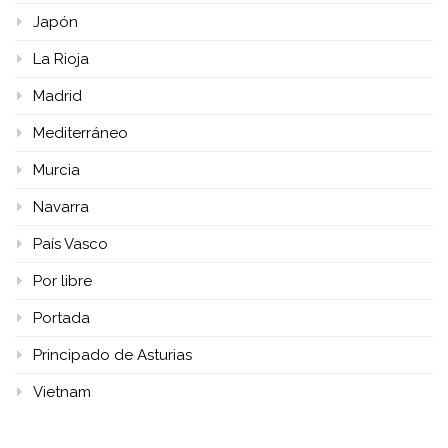
Japón
La Rioja
Madrid
Mediterráneo
Murcia
Navarra
País Vasco
Por libre
Portada
Principado de Asturias
Vietnam