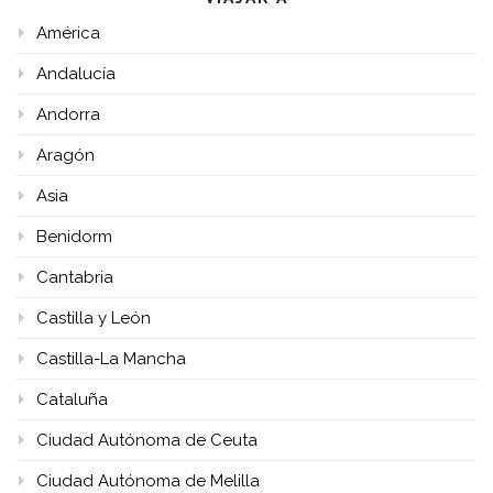
América
Andalucía
Andorra
Aragón
Asia
Benidorm
Cantabria
Castilla y León
Castilla-La Mancha
Cataluña
Ciudad Autónoma de Ceuta
Ciudad Autónoma de Melilla