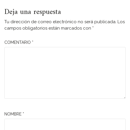
Deja una respuesta
Tu dirección de correo electrónico no será publicada.
Los
campos obligatorios están marcados con
*
COMENTARIO
*
NOMBRE
*