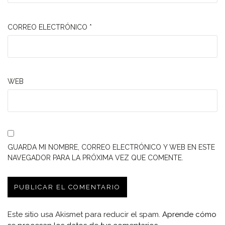
CORREO ELECTRÓNICO
*
WEB
GUARDA MI NOMBRE, CORREO ELECTRÓNICO Y WEB EN ESTE
NAVEGADOR PARA LA PRÓXIMA VEZ QUE COMENTE.
Este sitio usa Akismet para reducir el spam.
Aprende cómo