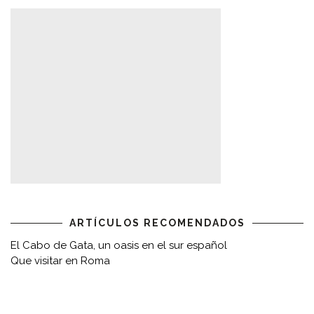
ARTÍCULOS RECOMENDADOS
El Cabo de Gata, un oasis en el sur español
Que visitar en Roma