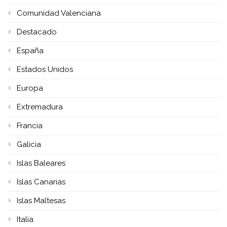
Comunidad Valenciana
Destacado
España
Estados Unidos
Europa
Extremadura
Francia
Galicia
Islas Baleares
Islas Canarias
Islas Maltesas
Italia