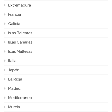
Extremadura
Francia
Galicia
Islas Baleares
Islas Canarias
Islas Maltesas
Italia
Japón
La Rioja
Madrid
Mediterráneo
Murcia