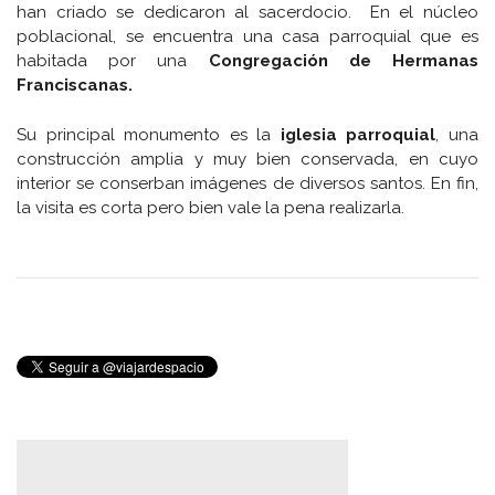
han criado se dedicaron al sacerdocio. En el núcleo
poblacional, se encuentra una casa parroquial que es
habitada por una
Congregación de Hermanas
Franciscanas.
Su principal monumento es la
iglesia parroquial
, una
construcción amplia y muy bien conservada, en cuyo
interior se conserban imágenes de diversos santos. En fin,
la visita es corta pero bien vale la pena realizarla.