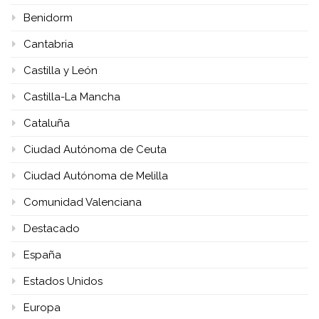
Benidorm
Cantabria
Castilla y León
Castilla-La Mancha
Cataluña
Ciudad Autónoma de Ceuta
Ciudad Autónoma de Melilla
Comunidad Valenciana
Destacado
España
Estados Unidos
Europa