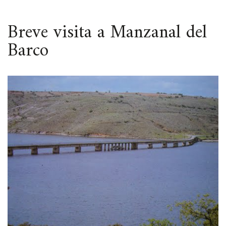
ESPACIO
Breve visita a Manzanal del
Barco