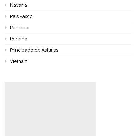
Navarra
País Vasco
Por libre
Portada
Principado de Asturias
Vietnam