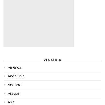
VIAJAR A
América
Andalucía
Andorra
Aragón
Asia