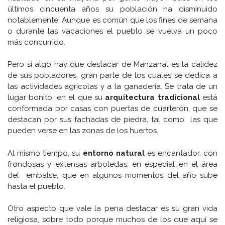
últimos cincuenta años su población ha disminuido
notablemente. Aunque es común que los fines de semana
o durante las vacaciones el pueblo se vuelva un poco
más concurrido.
Pero si algo hay que destacar de Manzanal es la calidez
de sus pobladores, gran parte de los cuales se dedica a
las actividades agrícolas y a la ganadería. Se trata de un
lugar bonito, en el que su
arquitectura tradicional
está
conformada por casas con puertas de cuarterón, que se
destacan por sus fachadas de piedra, tal como las que
pueden verse en las zonas de los huertos.
Al mismo tiempo, su
entorno natural
es encantador, con
frondosas y extensas arboledas, en especial en el área
del embalse, que en algunos momentos del año sube
hasta el pueblo.
Otro aspecto que vale la pena destacar es su gran vida
religiosa, sobre todo porque muchos de los que aquí se