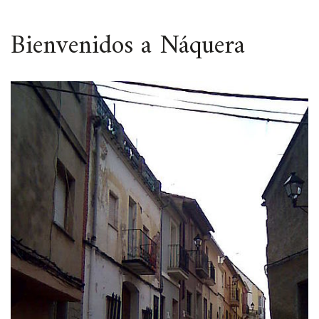
ESPACIO
Bienvenidos a Náquera