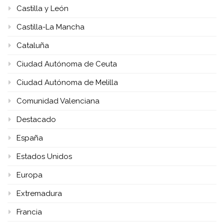
Castilla y León
Castilla-La Mancha
Cataluña
Ciudad Autónoma de Ceuta
Ciudad Autónoma de Melilla
Comunidad Valenciana
Destacado
España
Estados Unidos
Europa
Extremadura
Francia