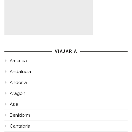
VIAJAR A
América
Andalucía
Andorra
Aragón
Asia
Benidorm
Cantabria