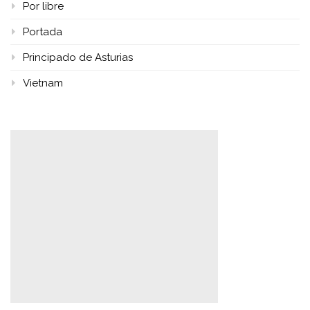
Por libre
Portada
Principado de Asturias
Vietnam