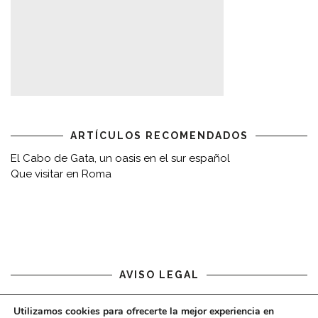
ARTÍCULOS RECOMENDADOS
El Cabo de Gata, un oasis en el sur español
Que visitar en Roma
AVISO LEGAL
Aviso legal
Utilizamos cookies para ofrecerte la mejor experiencia en