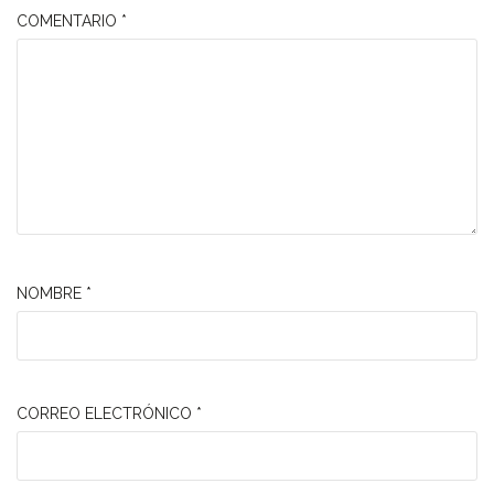
COMENTARIO
*
NOMBRE
*
CORREO ELECTRÓNICO
*