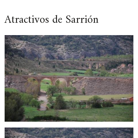
ESPACIO
Atractivos de Sarrión