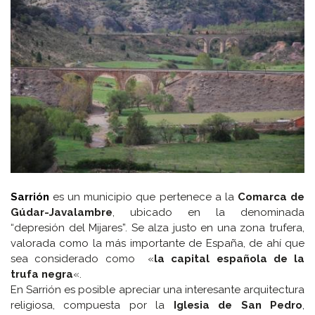
Sarrión
es un municipio que pertenece a la
Comarca de
Gúdar-Javalambre
, ubicado en la denominada
“depresión del Mijares”. Se alza justo en una zona trufera,
valorada como la más importante de España, de ahí que
sea considerado como «
la capital española de la
trufa negra
«.
En Sarrión es posible apreciar una interesante arquitectura
religiosa, compuesta por la
Iglesia de San Pedro
,