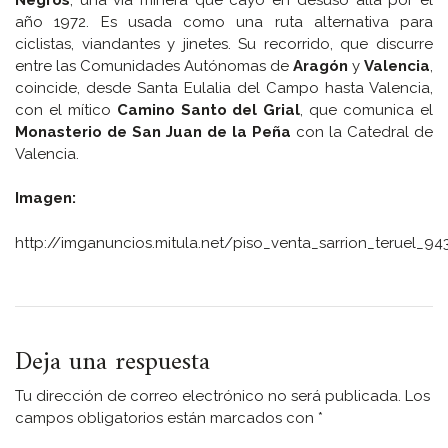
año 1972. Es usada como una ruta alternativa para
ciclistas, viandantes y jinetes. Su recorrido, que discurre
entre las Comunidades Autónomas de
Aragón
y
Valencia
,
coincide, desde Santa Eulalia del Campo hasta Valencia,
con el mítico
Camino Santo del Grial
, que comunica el
Monasterio de San Juan de la Peña
con la Catedral de
Valencia.
Imagen:
http://imganuncios.mitula.net/piso_venta_sarrion_teruel_9
Deja una respuesta
Tu dirección de correo electrónico no será publicada.
Los
campos obligatorios están marcados con
*