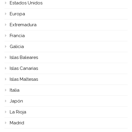
Estados Unidos
Europa
Extremadura
Francia
Galicia
Islas Baleares
Islas Canarias
Islas Maltesas
Italia
Japón
La Rioja
Madrid