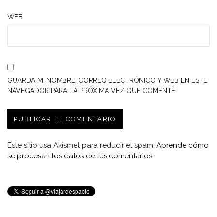
WEB
GUARDA MI NOMBRE, CORREO ELECTRÓNICO Y WEB EN ESTE
NAVEGADOR PARA LA PRÓXIMA VEZ QUE COMENTE.
Este sitio usa Akismet para reducir el spam.
Aprende cómo
se procesan los datos de tus comentarios.