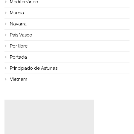
Mediterráneo
Murcia
Navarra
País Vasco
Por libre
Portada
Principado de Asturias
Vietnam