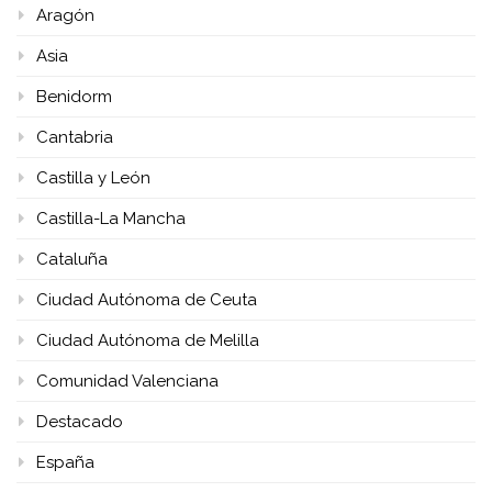
Aragón
Asia
Benidorm
Cantabria
Castilla y León
Castilla-La Mancha
Cataluña
Ciudad Autónoma de Ceuta
Ciudad Autónoma de Melilla
Comunidad Valenciana
Destacado
España