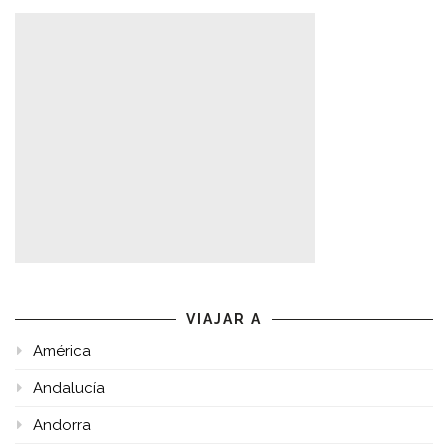
VIAJAR A
América
Andalucía
Andorra