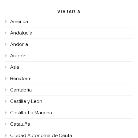
VIAJAR A
América
Andalucía
Andorra
Aragón
Asia
Benidorm
Cantabria
Castilla y León
Castilla-La Mancha
Cataluña
Ciudad Autónoma de Ceuta