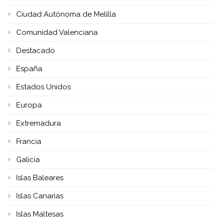
Ciudad Autónoma de Melilla
Comunidad Valenciana
Destacado
España
Estados Unidos
Europa
Extremadura
Francia
Galicia
Islas Baleares
Islas Canarias
Islas Maltesas