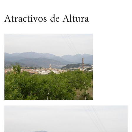
ESPACIO
Atractivos de Altura