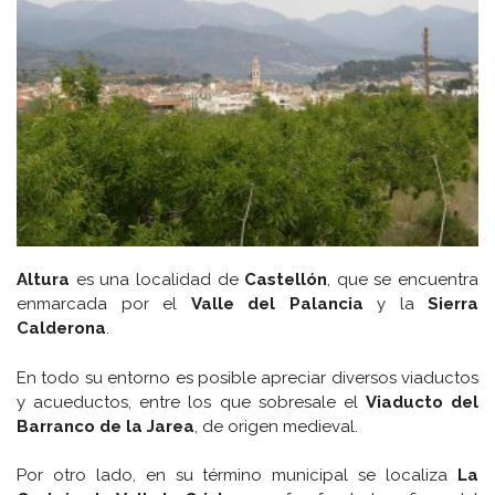
Altura
es una localidad de
Castellón
, que se encuentra
enmarcada por el
Valle del Palancia
y la
Sierra
Calderona
.
En todo su entorno es posible apreciar diversos viaductos
y acueductos, entre los que sobresale el
Viaducto del
Barranco de la Jarea
, de origen medieval.
Por otro lado, en su término municipal se localiza
La