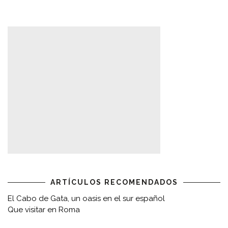
ARTÍCULOS RECOMENDADOS
El Cabo de Gata, un oasis en el sur español
Que visitar en Roma