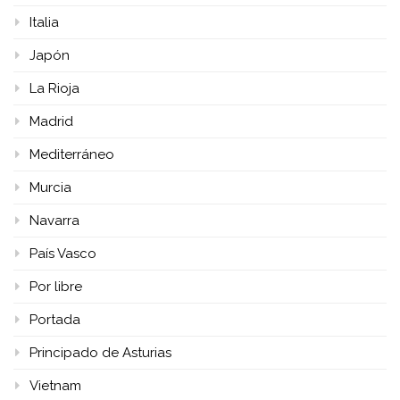
Italia
Japón
La Rioja
Madrid
Mediterráneo
Murcia
Navarra
País Vasco
Por libre
Portada
Principado de Asturias
Vietnam