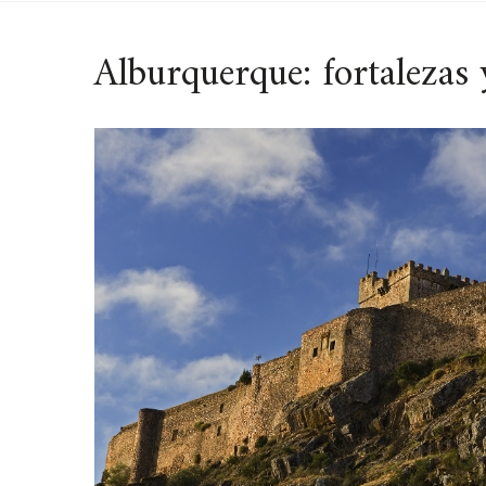
Alburquerque: fortalezas 