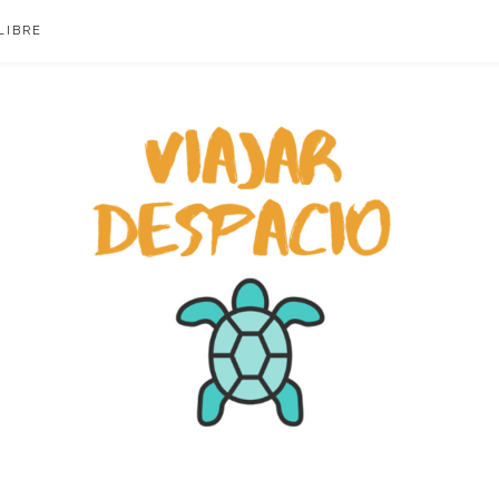
LIBRE
ACIO