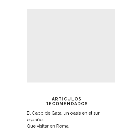
ARTÍCULOS
RECOMENDADOS
El Cabo de Gata, un oasis en el sur
español
Que visitar en Roma