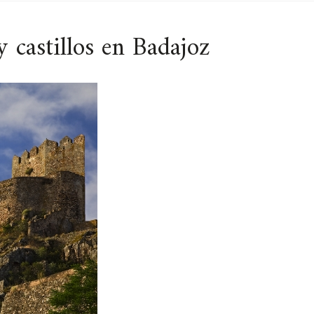
y castillos en Badajoz