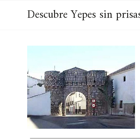
Descubre Yepes sin prisa