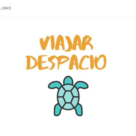
LIBRE
ACIO