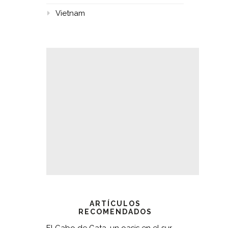
Vietnam
ARTÍCULOS
RECOMENDADOS