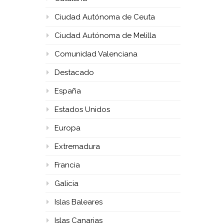
Ciudad Autónoma de Ceuta
Ciudad Autónoma de Melilla
Comunidad Valenciana
Destacado
España
Estados Unidos
Europa
Extremadura
Francia
Galicia
Islas Baleares
Islas Canarias