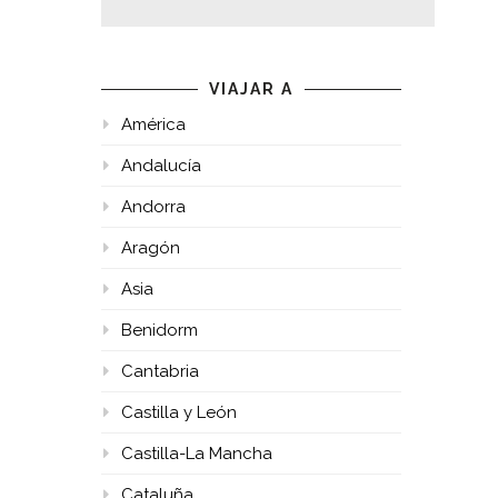
VIAJAR A
América
Andalucía
Andorra
Aragón
Asia
Benidorm
Cantabria
Castilla y León
Castilla-La Mancha
Cataluña