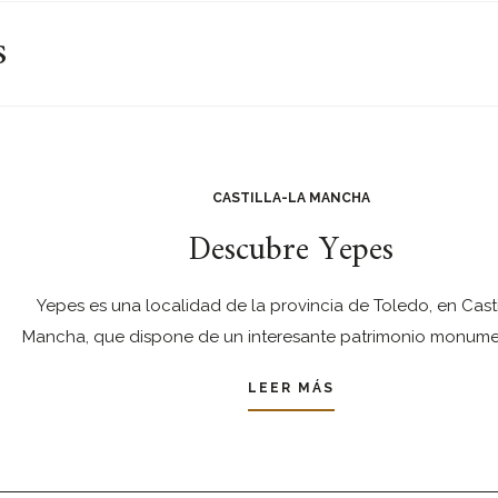
s
CASTILLA-LA MANCHA
Descubre Yepes
Yepes es una localidad de la provincia de Toledo, en Casti
Mancha, que dispone de un interesante patrimonio monumen
LEER MÁS