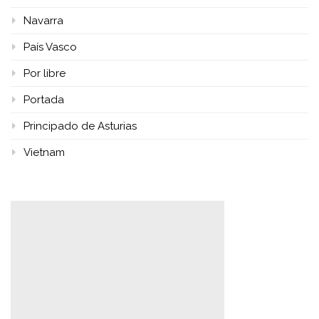
Navarra
País Vasco
Por libre
Portada
Principado de Asturias
Vietnam