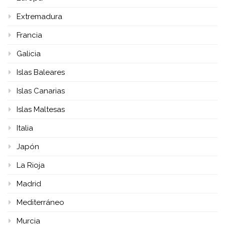
Extremadura
Francia
Galicia
Islas Baleares
Islas Canarias
Islas Maltesas
Italia
Japón
La Rioja
Madrid
Mediterráneo
Murcia