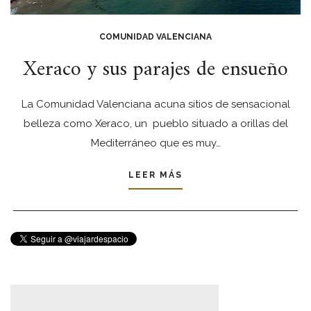
COMUNIDAD VALENCIANA
Xeraco y sus parajes de ensueño
La Comunidad Valenciana acuna sitios de sensacional
belleza como Xeraco, un pueblo situado a orillas del
Mediterráneo que es muy…
LEER MÁS