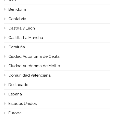
Benidorm
Cantabria
Castilla y León
Castilla-La Mancha
Cataluña
Ciudad Autónoma de Ceuta
Ciudad Autónoma de Melilla
Comunidad Valenciana
Destacado
España
Estados Unidos
Europa