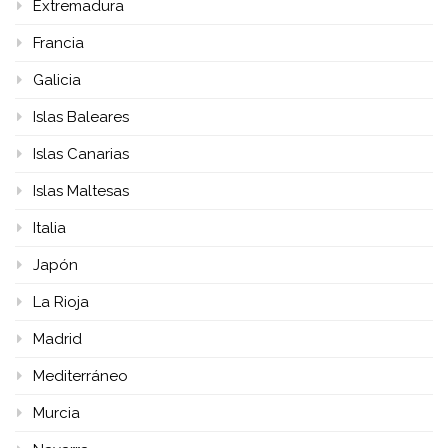
Extremadura
Francia
Galicia
Islas Baleares
Islas Canarias
Islas Maltesas
Italia
Japón
La Rioja
Madrid
Mediterráneo
Murcia