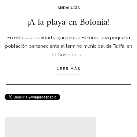
ANDALUCÍA
¡A la playa en Bolonia!
En esta oportunidad viajaremos a Bolonia, una pequeña
población perteneciente al término municipal de Tarifa, en
la Costa de la…
LEER MÁS