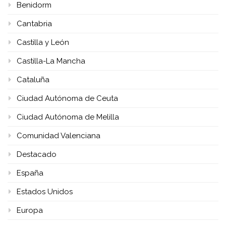
Benidorm
Cantabria
Castilla y León
Castilla-La Mancha
Cataluña
Ciudad Autónoma de Ceuta
Ciudad Autónoma de Melilla
Comunidad Valenciana
Destacado
España
Estados Unidos
Europa