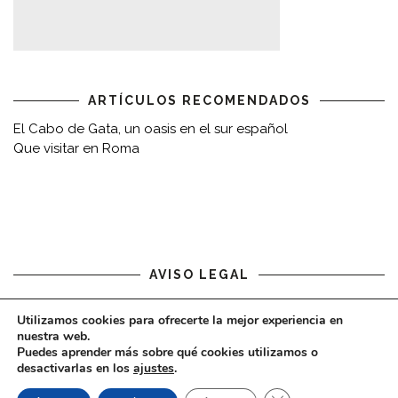
ARTÍCULOS RECOMENDADOS
El Cabo de Gata, un oasis en el sur español
Que visitar en Roma
AVISO LEGAL
Aviso legal
Utilizamos cookies para ofrecerte la mejor experiencia en
nuestra web.
Puedes aprender más sobre qué cookies utilizamos o
desactivarlas en los
ajustes
.