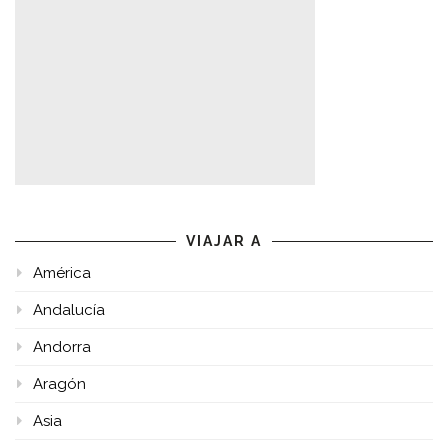
VIAJAR A
América
Andalucía
Andorra
Aragón
Asia