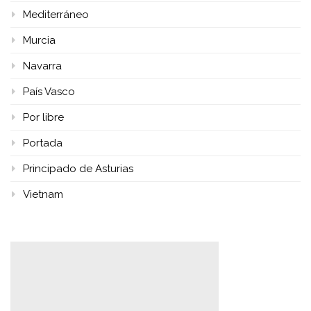
Mediterráneo
Murcia
Navarra
País Vasco
Por libre
Portada
Principado de Asturias
Vietnam