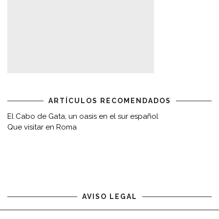
ARTÍCULOS RECOMENDADOS
El Cabo de Gata, un oasis en el sur español
Que visitar en Roma
AVISO LEGAL