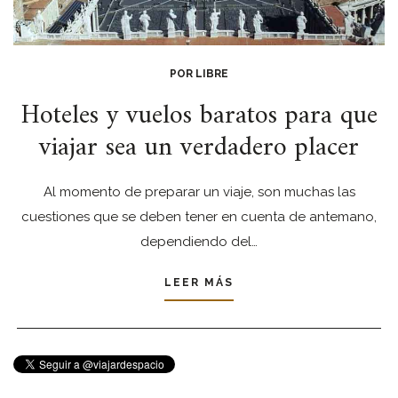
POR LIBRE
Hoteles y vuelos baratos para que
viajar sea un verdadero placer
Al momento de preparar un viaje, son muchas las
cuestiones que se deben tener en cuenta de antemano,
dependiendo del…
LEER MÁS