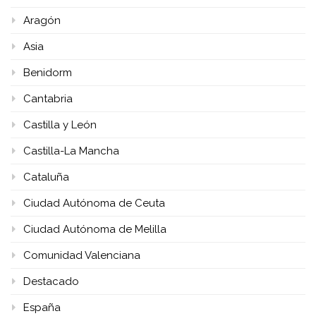
Aragón
Asia
Benidorm
Cantabria
Castilla y León
Castilla-La Mancha
Cataluña
Ciudad Autónoma de Ceuta
Ciudad Autónoma de Melilla
Comunidad Valenciana
Destacado
España