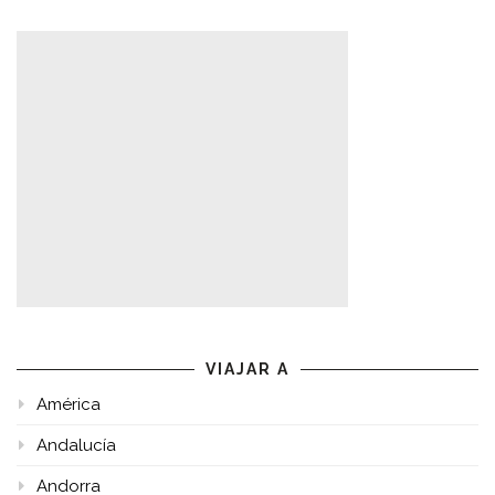
VIAJAR A
América
Andalucía
Andorra