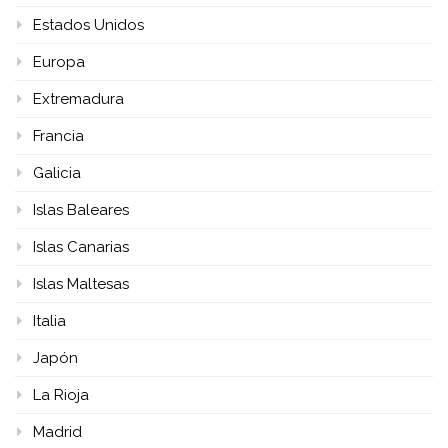
Estados Unidos
Europa
Extremadura
Francia
Galicia
Islas Baleares
Islas Canarias
Islas Maltesas
Italia
Japón
La Rioja
Madrid