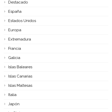
Destacado
España
Estados Unidos
Europa
Extremadura
Francia
Galicia
Islas Baleares
Islas Canarias
Islas Maltesas
Italia
Japón