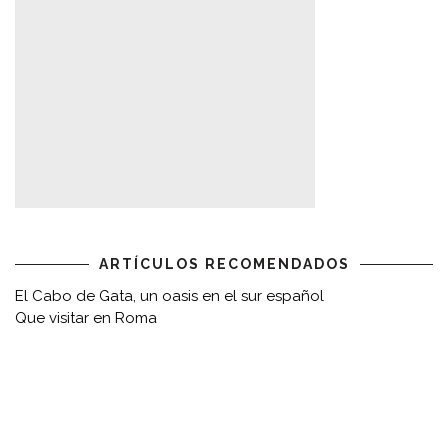
ARTÍCULOS RECOMENDADOS
El Cabo de Gata, un oasis en el sur español
Que visitar en Roma