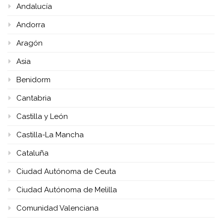
Andalucía
Andorra
Aragón
Asia
Benidorm
Cantabria
Castilla y León
Castilla-La Mancha
Cataluña
Ciudad Autónoma de Ceuta
Ciudad Autónoma de Melilla
Comunidad Valenciana