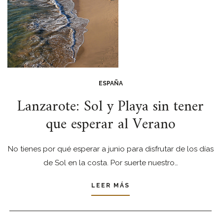
ESPAÑA
Lanzarote: Sol y Playa sin tener
que esperar al Verano
No tienes por qué esperar a junio para disfrutar de los días
de Sol en la costa. Por suerte nuestro…
LEER MÁS