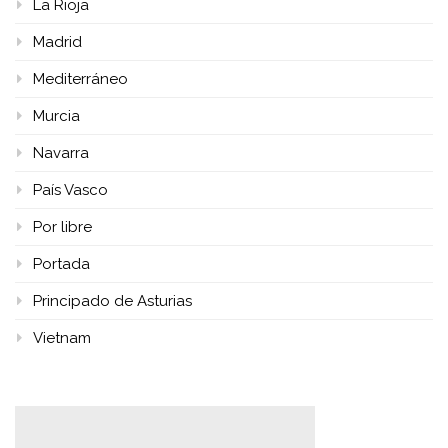
La Rioja
Madrid
Mediterráneo
Murcia
Navarra
País Vasco
Por libre
Portada
Principado de Asturias
Vietnam