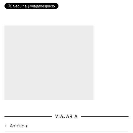
VIAJAR A
América