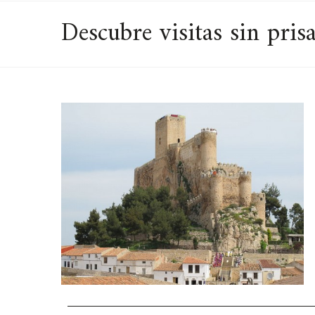
Descubre visitas sin pris