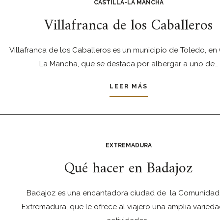
CASTILLA-LA MANCHA
Villafranca de los Caballeros
Villafranca de los Caballeros es un municipio de Toledo, en C
La Mancha, que se destaca por albergar a uno de…
LEER MÁS
EXTREMADURA
Qué hacer en Badajoz
Badajoz es una encantadora ciudad de la Comunidad
Extremadura, que le ofrece al viajero una amplia varied