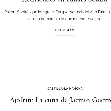
Pallars Sobirà, que integra el Parque Natural del Alto Pirineo
es una comarca a la que muchos suelen…
LEER MÁS
CASTILLA-LA MANCHA
Ajofrín: La cuna de Jacinto Guerr