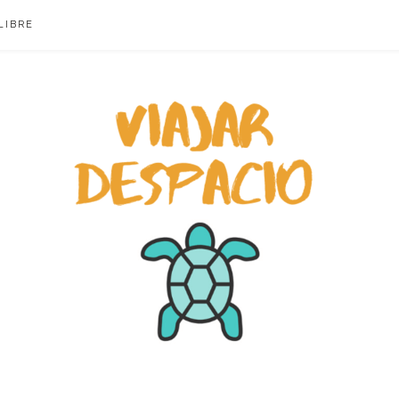
LIBRE
ACIO