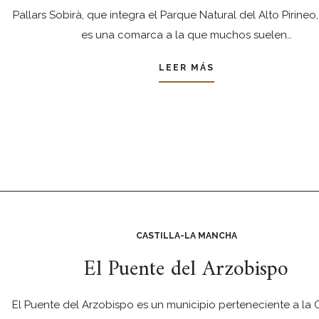
Pallars Sobirà, que integra el Parque Natural del Alto Pirineo
es una comarca a la que muchos suelen…
LEER MÁS
CASTILLA-LA MANCHA
El Puente del Arzobispo
El Puente del Arzobispo es un municipio perteneciente a la