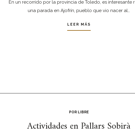
En un recorrido por la provincia de Toledo, es interesante r
una parada en Ajofrín, pueblo que vio nacer al…
LEER MÁS
POR LIBRE
Actividades en Pallars Sobirà