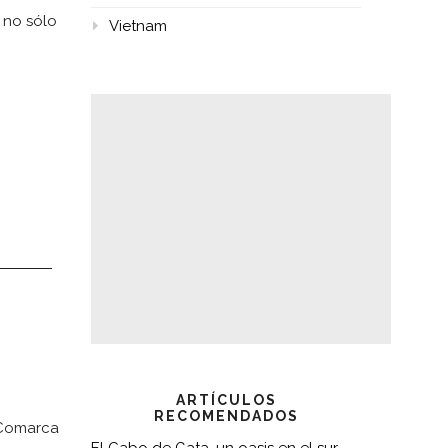
, no sólo
Vietnam
ARTÍCULOS
RECOMENDADOS
 Comarca