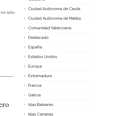
Ciudad Autónoma de Ceuta
, no sólo
Ciudad Autónoma de Melilla
Comunidad Valenciana
Destacado
España
Estados Unidos
Europa
Extremadura
Francia
Galicia
ero
Islas Baleares
Islas Canarias