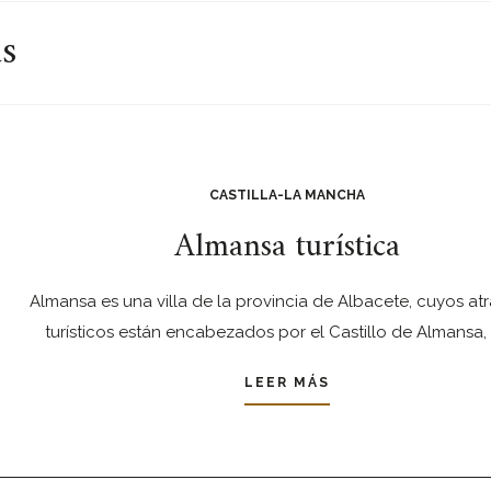
as
CASTILLA-LA MANCHA
Almansa turística
Almansa es una villa de la provincia de Albacete, cuyos atr
turísticos están encabezados por el Castillo de Almansa,
LEER MÁS