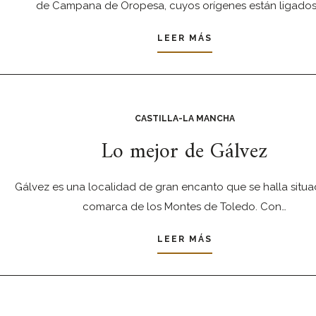
de Campana de Oropesa, cuyos orígenes están ligados
LEER MÁS
CASTILLA-LA MANCHA
Lo mejor de Gálvez
Gálvez es una localidad de gran encanto que se halla situa
comarca de los Montes de Toledo. Con…
LEER MÁS