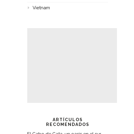
Vietnam
ARTÍCULOS
RECOMENDADOS