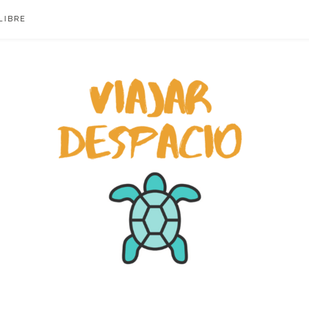
LIBRE
ACIO