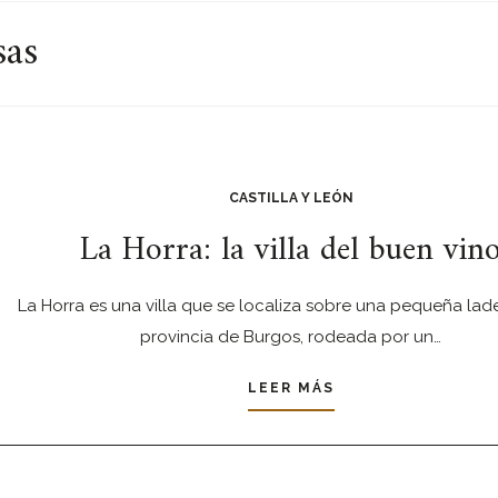
sas
CASTILLA Y LEÓN
La Horra: la villa del buen vin
La Horra es una villa que se localiza sobre una pequeña lade
provincia de Burgos, rodeada por un…
LEER MÁS