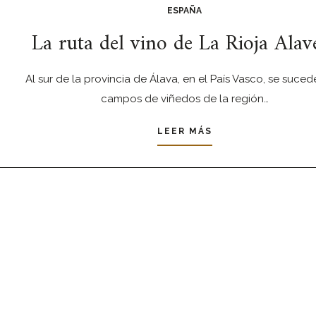
ESPAÑA
La ruta del vino de La Rioja Alav
Al sur de la provincia de Álava, en el País Vasco, se suced
campos de viñedos de la región…
LEER MÁS