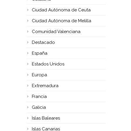
Ciudad Autónoma de Ceuta
Ciudad Autónoma de Melilla
Comunidad Valenciana
Destacado
España
Estados Unidos
Europa
Extremadura
Francia
Galicia
Islas Baleares
Islas Canarias