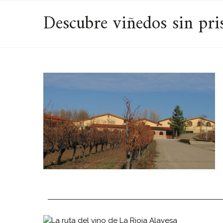
Descubre viñedos sin pri