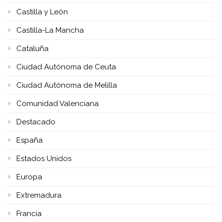
Castilla y León
Castilla-La Mancha
Cataluña
Ciudad Autónoma de Ceuta
Ciudad Autónoma de Melilla
Comunidad Valenciana
Destacado
España
Estados Unidos
Europa
Extremadura
Francia