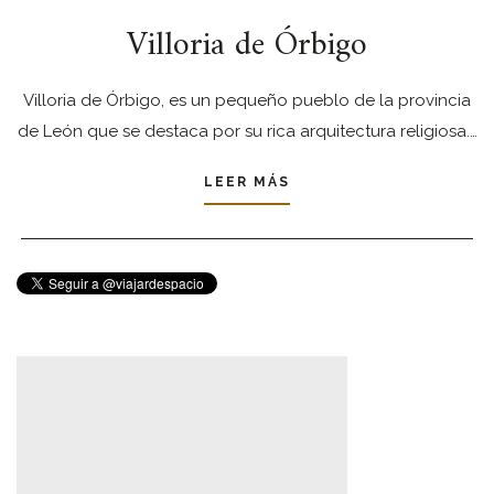
Villoria de Órbigo
Villoria de Órbigo, es un pequeño pueblo de la provincia
de León que se destaca por su rica arquitectura religiosa.…
LEER MÁS