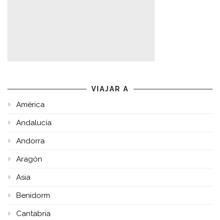
VIAJAR A
América
Andalucía
Andorra
Aragón
Asia
Benidorm
Cantabria