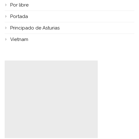
Por libre
Portada
Principado de Asturias
Vietnam