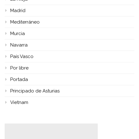
Madrid
Mediterráneo
Murcia
Navarra
País Vasco
Por libre
Portada
Principado de Asturias
Vietnam