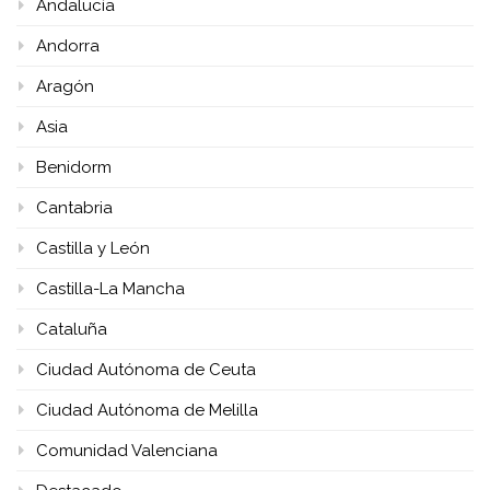
Andalucía
Andorra
Aragón
Asia
Benidorm
Cantabria
Castilla y León
Castilla-La Mancha
Cataluña
Ciudad Autónoma de Ceuta
Ciudad Autónoma de Melilla
Comunidad Valenciana