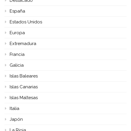
Destacado
España
Estados Unidos
Europa
Extremadura
Francia
Galicia
Islas Baleares
Islas Canarias
Islas Maltesas
Italia
Japón
La Rioja