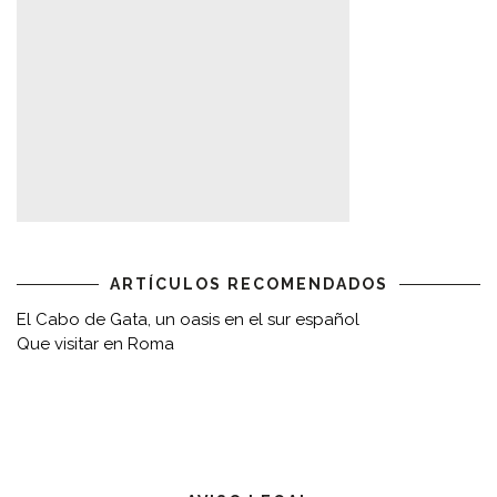
ARTÍCULOS RECOMENDADOS
El Cabo de Gata, un oasis en el sur español
Que visitar en Roma