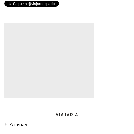
VIAJAR A
América