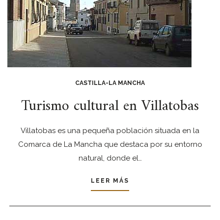
CASTILLA-LA MANCHA
Turismo cultural en Villatobas
Villatobas es una pequeña población situada en la
Comarca de La Mancha que destaca por su entorno
natural, donde el…
LEER MÁS