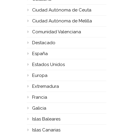
Ciudad Autónoma de Ceuta
Ciudad Autónoma de Melilla
Comunidad Valenciana
Destacado
España
Estados Unidos
Europa
Extremadura
Francia
Galicia
Islas Baleares
Islas Canarias