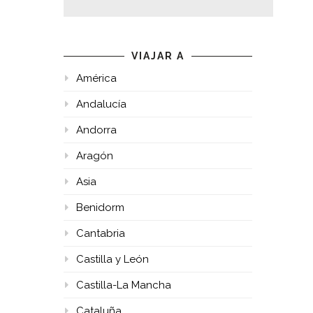
VIAJAR A
América
Andalucía
Andorra
Aragón
Asia
Benidorm
Cantabria
Castilla y León
Castilla-La Mancha
Cataluña