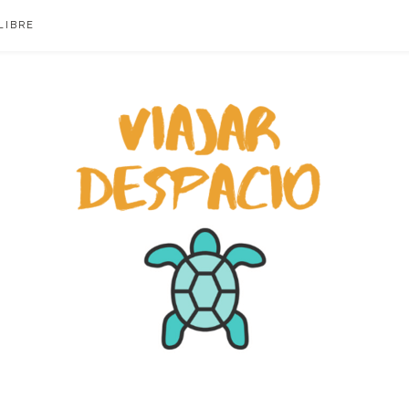
LIBRE
ACIO