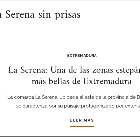
 Serena sin prisas
EXTREMADURA
La Serena: Una de las zonas estepár
más bellas de Extremadura
La comarca La Serena, ubicada al este de la provincia de 
se caracteriza por su paisaje protagonizado por exten
LEER MÁS