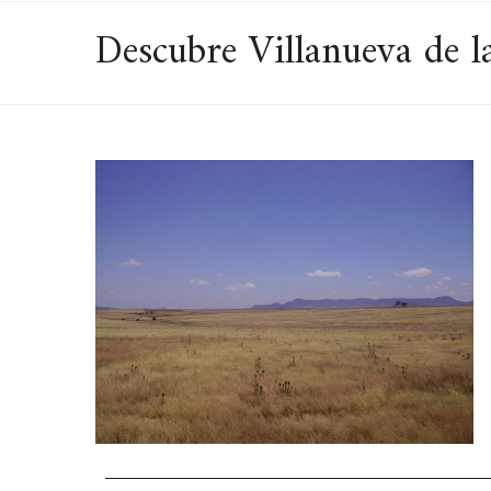
Descubre Villanueva de la