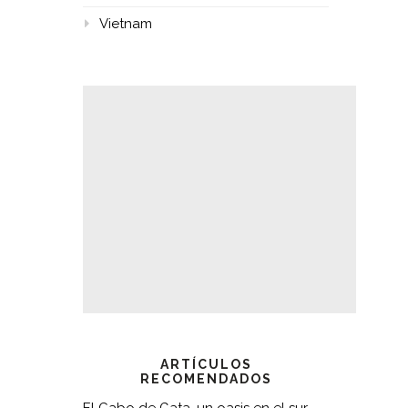
Vietnam
ARTÍCULOS
RECOMENDADOS