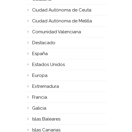
Ciudad Autónoma de Ceuta
Ciudad Autónoma de Melilla
Comunidad Valenciana
Destacado
España
Estados Unidos
Europa
Extremadura
Francia
Galicia
Islas Baleares
Islas Canarias