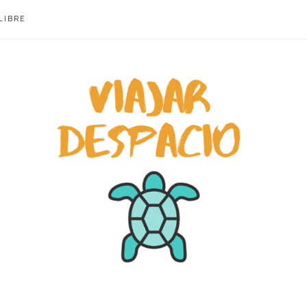
LIBRE
ACIO