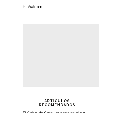
Vietnam
ARTÍCULOS
RECOMENDADOS