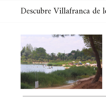
Descubre Villafranca de l