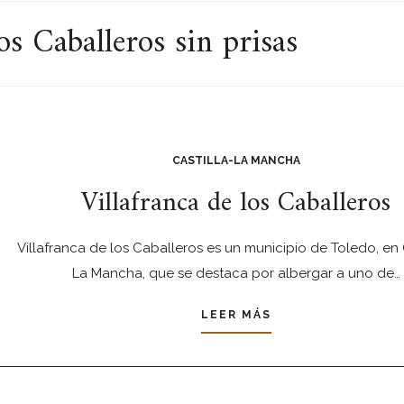
os Caballeros sin prisas
CASTILLA-LA MANCHA
Villafranca de los Caballeros
Villafranca de los Caballeros es un municipio de Toledo, en C
La Mancha, que se destaca por albergar a uno de…
LEER MÁS