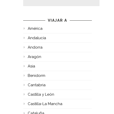
VIAJAR A
América
Andalucía
Andorra
Aragón
Asia
Benidorm
Cantabria
Castilla y León
Castilla-La Mancha
Cataluña