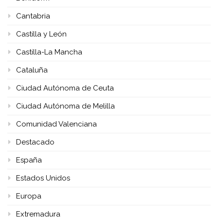
Cantabria
Castilla y León
Castilla-La Mancha
Cataluña
Ciudad Autónoma de Ceuta
Ciudad Autónoma de Melilla
Comunidad Valenciana
Destacado
España
Estados Unidos
Europa
Extremadura