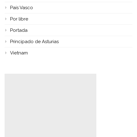
País Vasco
Por libre
Portada
Principado de Asturias
Vietnam