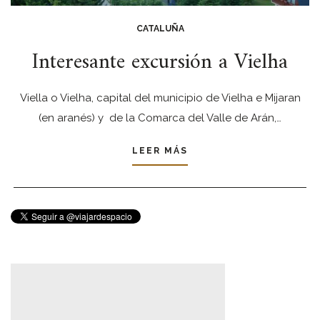
CATALUÑA
Interesante excursión a Vielha
Viella o Vielha, capital del municipio de Vielha e Mijaran
(en aranés) y de la Comarca del Valle de Arán,…
LEER MÁS