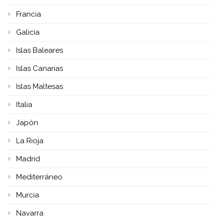
Francia
Galicia
Islas Baleares
Islas Canarias
Islas Maltesas
Italia
Japón
La Rioja
Madrid
Mediterráneo
Murcia
Navarra