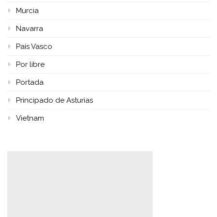
Murcia
Navarra
País Vasco
Por libre
Portada
Principado de Asturias
Vietnam