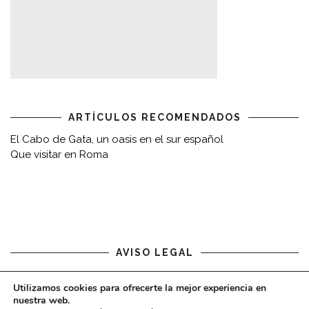
ARTÍCULOS RECOMENDADOS
El Cabo de Gata, un oasis en el sur español
Que visitar en Roma
AVISO LEGAL
Aviso legal
Utilizamos cookies para ofrecerte la mejor experiencia en
nuestra web.