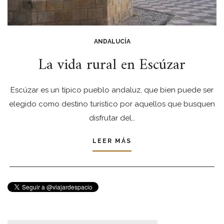
ANDALUCÍA
La vida rural en Escúzar
Escúzar es un típico pueblo andaluz, que bien puede ser
elegido como destino turístico por aquellos que busquen
disfrutar del…
LEER MÁS