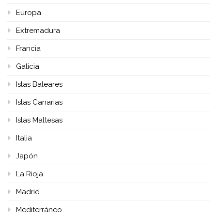
Europa
Extremadura
Francia
Galicia
Islas Baleares
Islas Canarias
Islas Maltesas
Italia
Japón
La Rioja
Madrid
Mediterráneo