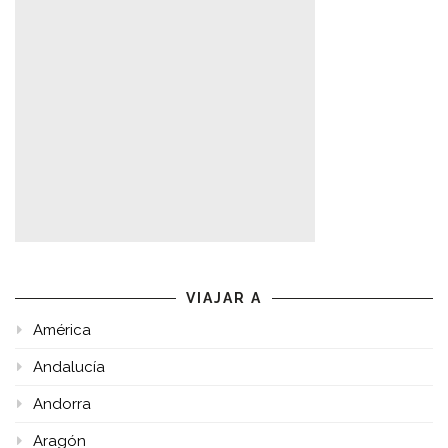
VIAJAR A
América
Andalucía
Andorra
Aragón