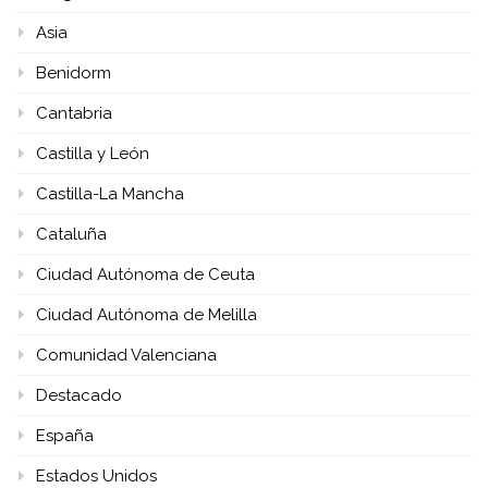
Asia
Benidorm
Cantabria
Castilla y León
Castilla-La Mancha
Cataluña
Ciudad Autónoma de Ceuta
Ciudad Autónoma de Melilla
Comunidad Valenciana
Destacado
España
Estados Unidos