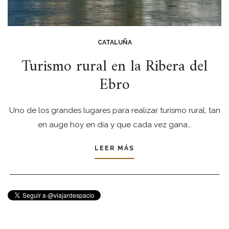
CATALUÑA
Turismo rural en la Ribera del
Ebro
Uno de los grandes lugares para realizar turismo rural, tan
en auge hoy en día y que cada vez gana…
LEER MÁS