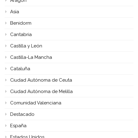
Aragón
Asia
Benidorm
Cantabria
Castilla y León
Castilla-La Mancha
Cataluña
Ciudad Autónoma de Ceuta
Ciudad Autónoma de Melilla
Comunidad Valenciana
Destacado
España
Estados Unidos