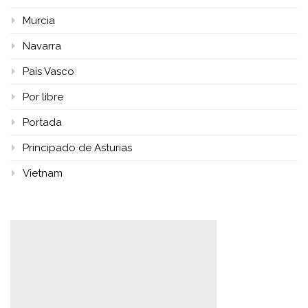
Murcia
Navarra
País Vasco
Por libre
Portada
Principado de Asturias
Vietnam