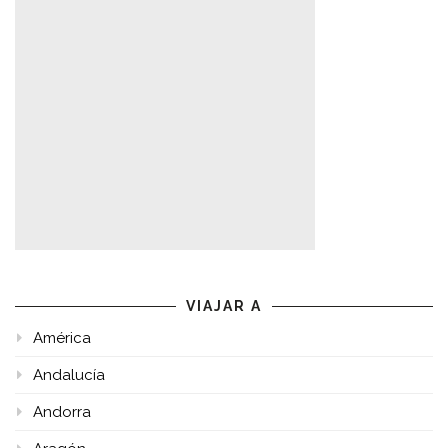
VIAJAR A
América
Andalucía
Andorra