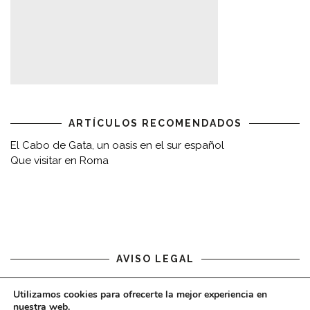
ARTÍCULOS RECOMENDADOS
El Cabo de Gata, un oasis en el sur español
Que visitar en Roma
AVISO LEGAL
Aviso legal
Utilizamos cookies para ofrecerte la mejor experiencia en
nuestra web.