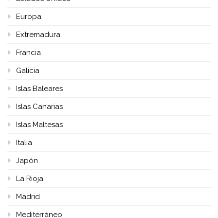
Europa
Extremadura
Francia
Galicia
Islas Baleares
Islas Canarias
Islas Maltesas
Italia
Japón
La Rioja
Madrid
Mediterráneo