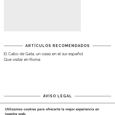
ARTÍCULOS RECOMENDADOS
El Cabo de Gata, un oasis en el sur español
Que visitar en Roma
AVISO LEGAL
Aviso legal
Utilizamos cookies para ofrecerte la mejor experiencia en
nuestra web.