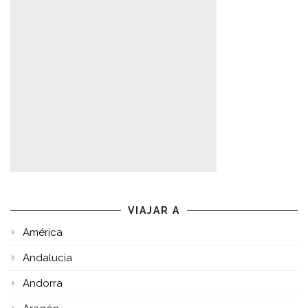
VIAJAR A
América
Andalucía
Andorra