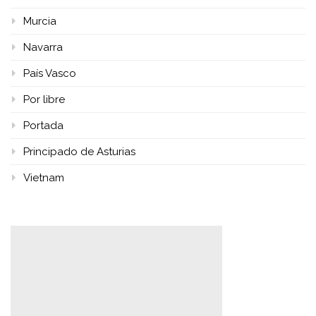
Murcia
Navarra
País Vasco
Por libre
Portada
Principado de Asturias
Vietnam