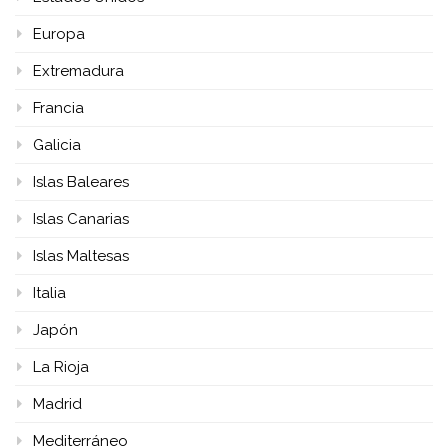
Europa
Extremadura
Francia
Galicia
Islas Baleares
Islas Canarias
Islas Maltesas
Italia
Japón
La Rioja
Madrid
Mediterráneo