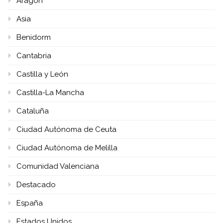
Aragón
Asia
Benidorm
Cantabria
Castilla y León
Castilla-La Mancha
Cataluña
Ciudad Autónoma de Ceuta
Ciudad Autónoma de Melilla
Comunidad Valenciana
Destacado
España
Estados Unidos