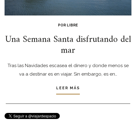
POR LIBRE
Una Semana Santa disfrutando del
mar
Tras las Navidades escasea el dinero y donde menos se
va a destinar es en viajar. Sin embargo, es en…
LEER MÁS