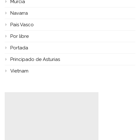
Murcia
Navarra
País Vasco
Por libre
Portada
Principado de Asturias
Vietnam