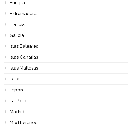
Europa
Extremadura
Francia
Galicia
Islas Baleares
Islas Canarias
Islas Maltesas
Italia
Japón
La Rioja
Madrid
Mediterráneo