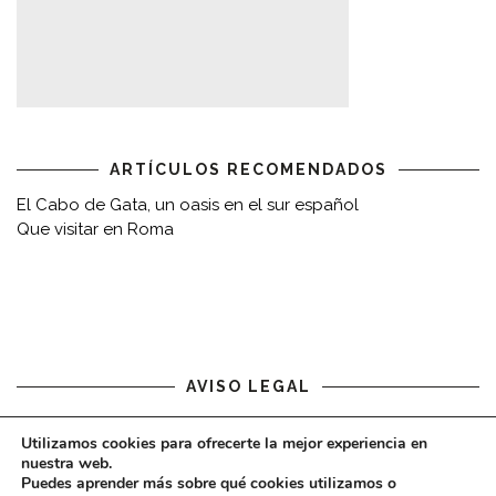
ARTÍCULOS RECOMENDADOS
El Cabo de Gata, un oasis en el sur español
Que visitar en Roma
AVISO LEGAL
Aviso legal
Utilizamos cookies para ofrecerte la mejor experiencia en
nuestra web.
Puedes aprender más sobre qué cookies utilizamos o