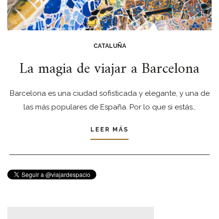
CATALUÑA
La magia de viajar a Barcelona
Barcelona es una ciudad sofisticada y elegante, y una de
las más populares de España. Por lo que si estás…
LEER MÁS