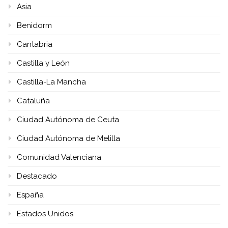
Asia
Benidorm
Cantabria
Castilla y León
Castilla-La Mancha
Cataluña
Ciudad Autónoma de Ceuta
Ciudad Autónoma de Melilla
Comunidad Valenciana
Destacado
España
Estados Unidos