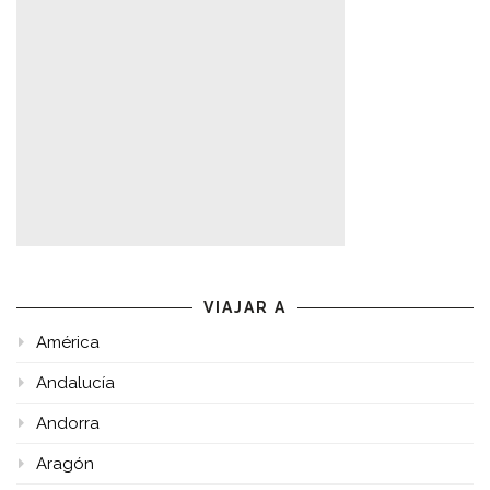
VIAJAR A
América
Andalucía
Andorra
Aragón